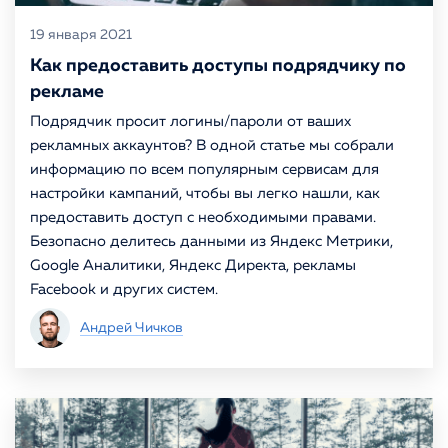
19 января 2021
Как предоставить доступы подрядчику по
рекламе
Подрядчик просит логины/пароли от ваших
рекламных аккаунтов? В одной статье мы собрали
информацию по всем популярным сервисам для
настройки кампаний, чтобы вы легко нашли, как
предоставить доступ с необходимыми правами.
Безопасно делитесь данными из Яндекс Метрики,
Google Аналитики, Яндекс Директа, рекламы
Facebook и других систем.
Андрей Чичков