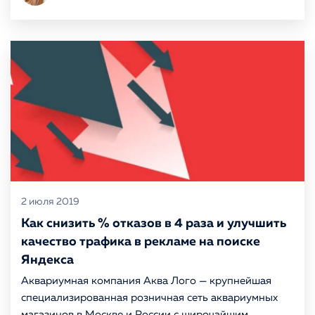
2 июля 2019
Как снизить % отказов в 4 раза и улучшить
качество трафика в рекламе на поиске
Яндекса
Аквариумная компания Аква Лого — крупнейшая
специализированная розничная сеть аквариумных
магазинов в Москве и России с широчайшим