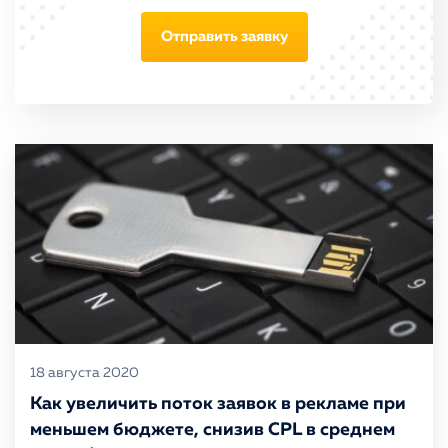
Отправить заявку
18 августа 2020
Как увеличить поток заявок в рекламе при
меньшем бюджете, снизив CPL в среднем