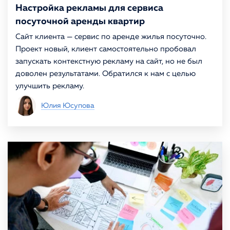
Настройка рекламы для сервиса
посуточной аренды квартир
Сайт клиента — сервис по аренде жилья посуточно.
Проект новый, клиент самостоятельно пробовал
запускать контекстную рекламу на сайт, но не был
доволен результатами. Обратился к нам с целью
улучшить рекламу.
Юлия Юсупова