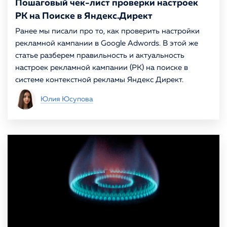
Пошаговый чек-лист проверки настроек
РК на Поиске в Яндекс.Директ
Ранее мы писали про то, как проверить настройки
рекламной кампании в Google Adwords. В этой же
статье разберем правильность и актуальность
настроек рекламной кампании (РК) на поиске в
системе контекстной рекламы Яндекс Директ.
Юлия Юсупова