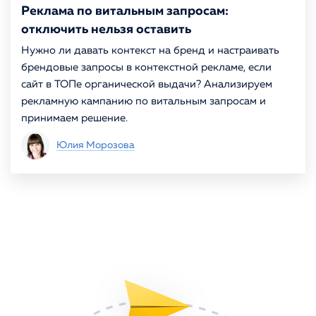
Реклама по витальным запросам:
отключить нельзя оставить
Нужно ли давать контекст на бренд и настраивать
брендовые запросы в контекстной рекламе, если
сайт в ТОПе органической выдачи? Анализируем
рекламную кампанию по витальным запросам и
принимаем решение.
Юлия Морозова