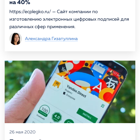
на 40%
https://ecplegko.ru/ — Сайт компании по
изготовлению электронных цифровых подписей для
различных сфер применения.
Александра Гизатуллина
26 мая 2020