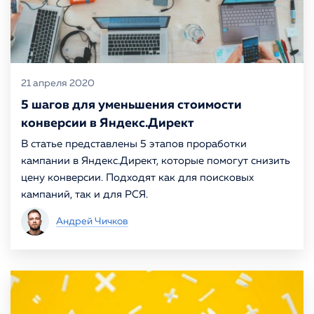
21 апреля 2020
5 шагов для уменьшения стоимости
конверсии в Яндекс.Директ
В статье представлены 5 этапов проработки
кампании в Яндекс.Директ, которые помогут снизить
цену конверсии. Подходят как для поисковых
кампаний, так и для РСЯ.
Андрей Чичков