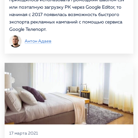
или поэтапную загрузку РК через Google Editor, то
начиная с 2017 появилась возможность быстрого
экспорта рекламных кампаний с помощью сервиса
Google Телепорт.
Антон Адаев
17 марта 2021