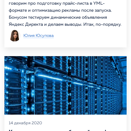
говорим про подготовку прайс-листа в YML-
формате и оптимизацию рекламы после запуска.
Бонусом тестируем динамические объявления
Яндекс Директа и делаем выводы. Итак, по-порядку.
Юлия Юсупова
14 декабря 2020