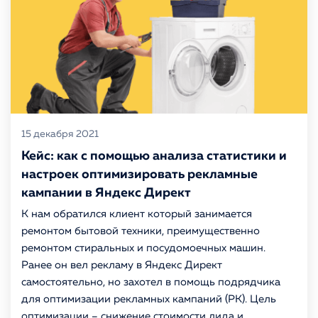
15 декабря 2021
Кейс: как с помощью анализа статистики и
настроек оптимизировать рекламные
кампании в Яндекс Директ
К нам обратился клиент который занимается
ремонтом бытовой техники, преимущественно
ремонтом стиральных и посудомоечных машин.
Ранее он вел рекламу в Яндекс Директ
самостоятельно, но захотел в помощь подрядчика
для оптимизации рекламных кампаний (РК). Цель
оптимизации – снижение стоимости лида и