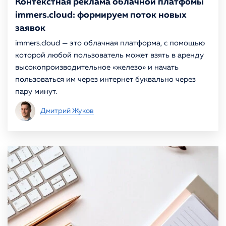
Контекстная реклама облачной платфомы
immers.cloud: формируем поток новых
заявок
immers.cloud — это облачная платформа, с помощью
которой любой пользователь может взять в аренду
высокопроизводительное «железо» и начать
пользоваться им через интернет буквально через
пару минут.
Дмитрий Жуков