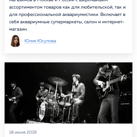
ассортиментом товаров как для любительской, так и
для профессиональной аквариумистики. Включает в
себя аквариумные супермаркеты, салон и интернет-
магазин.
Юлия Юсупова
18 июня 2019