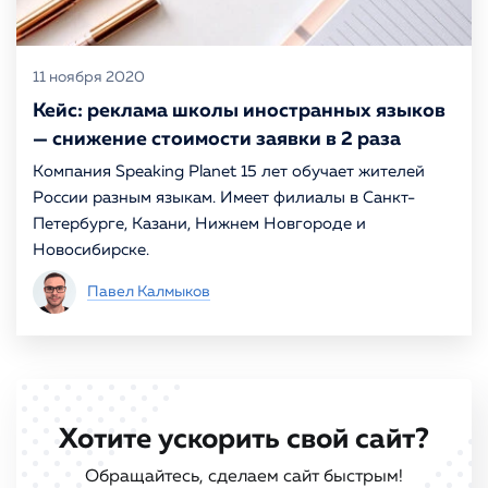
11 ноября 2020
Кейс: реклама школы иностранных языков
— снижение стоимости заявки в 2 раза
Компания Speaking Planet 15 лет обучает жителей
России разным языкам. Имеет филиалы в Санкт-
Петербурге, Казани, Нижнем Новгороде и
Новосибирске.
Павел Калмыков
Хотите ускорить свой сайт?
Обращайтесь, сделаем сайт быстрым!