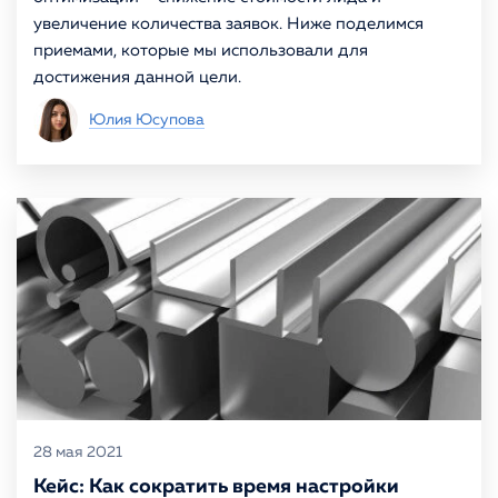
увеличение количества заявок. Ниже поделимся
приемами, которые мы использовали для
достижения данной цели.
Юлия Юсупова
28 мая 2021
Кейс: Как сократить время настройки