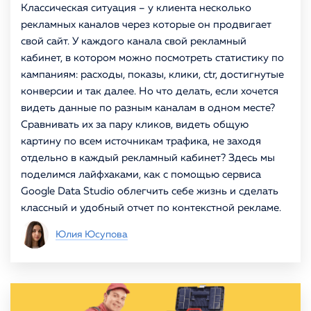
Классическая ситуация – у клиента несколько
рекламных каналов через которые он продвигает
свой сайт. У каждого канала свой рекламный
кабинет, в котором можно посмотреть статистику по
кампаниям: расходы, показы, клики, ctr, достигнутые
конверсии и так далее. Но что делать, если хочется
видеть данные по разным каналам в одном месте?
Сравнивать их за пару кликов, видеть общую
картину по всем источникам трафика, не заходя
отдельно в каждый рекламный кабинет? Здесь мы
поделимся лайфхаками, как с помощью сервиса
Google Data Studio облегчить себе жизнь и сделать
классный и удобный отчет по контекстной рекламе.
Юлия Юсупова