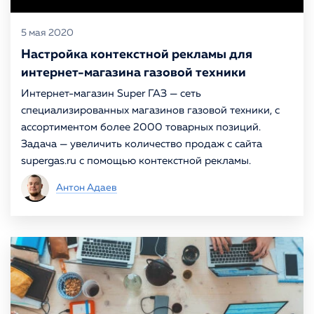
5 мая 2020
Настройка контекстной рекламы для
интернет-магазина газовой техники
Интернет-магазин Super ГАЗ — сеть
специализированных магазинов газовой техники, с
ассортиментом более 2000 товарных позиций.
Задача — увеличить количество продаж с сайта
supergas.ru с помощью контекстной рекламы.
Антон Адаев