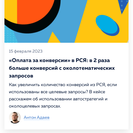
Портфолио
КОНТАКТЫ
15 февраля 2023
«Оплата за конверсии» в РСЯ: в 2 раза
больше конверсий с околотематических
запросов
Как увеличить количество конверсий из РСЯ, если
использованы все целевые запросы? В кейсе
расскажем об использовании автостратегий и
околоцелевых запросах.
Антон Адаев