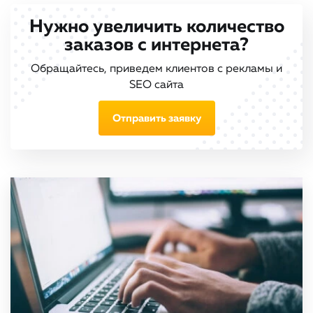
Нужно увеличить количество
заказов с интернета?
Обращайтесь, приведем клиентов с рекламы и
SEO сайта
Отправить заявку