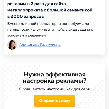
рекламы в 2 раза для сайта
металлопроката с большой семантикой
в 2000 запросов
Вместо длинной предыстории попробуем для
наглядности изложить этот кейс в виде задачи с
условием и решением.
Александра Гизатуллина
Нужна эффективная
настройка рекламы?
Обращайтесь, настроим, как для себя
Отправить заявку