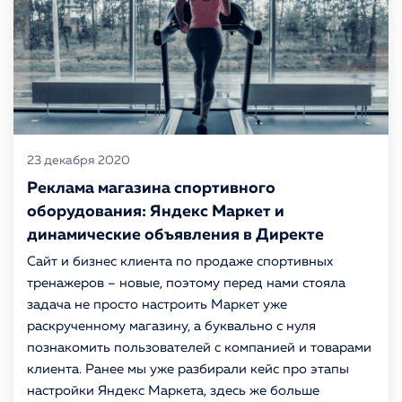
23 декабря 2020
Реклама магазина спортивного
оборудования: Яндекс Маркет и
динамические объявления в Директе
Сайт и бизнес клиента по продаже спортивных
тренажеров – новые, поэтому перед нами стояла
задача не просто настроить Маркет уже
раскрученному магазину, а буквально с нуля
познакомить пользователей с компанией и товарами
клиента. Ранее мы уже разбирали кейс про этапы
настройки Яндекс Маркета, здесь же больше