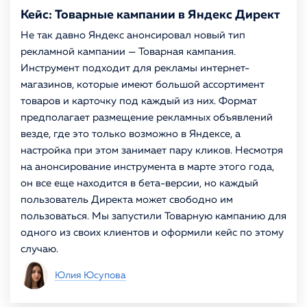
Кейс: Товарные кампании в Яндекс Директ
Не так давно Яндекс анонсировал новый тип
рекламной кампании — Товарная кампания.
Инструмент подходит для рекламы интернет-
магазинов, которые имеют большой ассортимент
товаров и карточку под каждый из них. Формат
предполагает размещение рекламных объявлений
везде, где это только возможно в Яндексе, а
настройка при этом занимает пару кликов. Несмотря
на анонсирование инструмента в марте этого года,
он все еще находится в бета-версии, но каждый
пользователь Директа может свободно им
пользоваться. Мы запустили Товарную кампанию для
одного из своих клиентов и оформили кейс по этому
случаю.
Юлия Юсупова