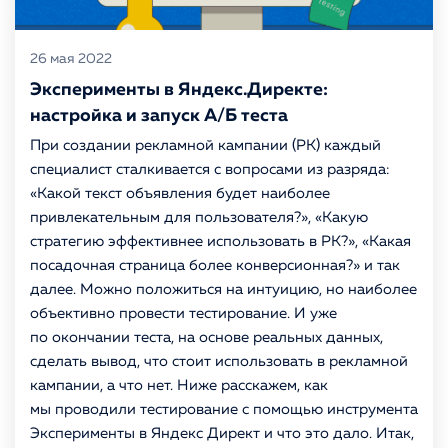
26 мая 2022
Эксперименты в Яндекс.Директе:
настройка и запуск А/Б теста
При создании рекламной кампании (РК) каждый
специалист сталкивается с вопросами из разряда:
«Какой текст объявления будет наиболее
привлекательным для пользователя?», «Какую
стратегию эффективнее использовать в РК?», «Какая
посадочная страница более конверсионная?» и так
далее. Можно положиться на интуицию, но наиболее
объективно провести тестирование. И уже
по окончании теста, на основе реальных данных,
сделать вывод, что стоит использовать в рекламной
кампании, а что нет. Ниже расскажем, как
мы проводили тестирование с помощью инструмента
Эксперименты в Яндекс Директ и что это дало. Итак,