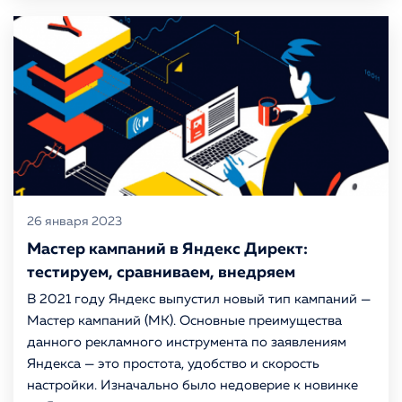
26 января 2023
Мастер кампаний в Яндекс Директ:
тестируем, сравниваем, внедряем
В 2021 году Яндекс выпустил новый тип кампаний —
Мастер кампаний (МК). Основные преимущества
данного рекламного инструмента по заявлениям
Яндекса — это простота, удобство и скорость
настройки. Изначально было недоверие к новинке