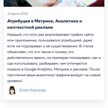
3 марта 2021
Атрибуция в Метрике, Аналитике и
контекстной рекламе
Каждый, кто хоть раз анализировал трафик сайта
или приложения, пользовался атрибуцией, даже
если не подозревал о её существовании. В статье
объясняем, что это такое и почему это
действительно важно, на примерах показываем, как и
где использовать, разбираем, чем отличаются
модели в Google Analytics, Метрике и рекламе. После
прочтения ваша аналитика трафика выйдет на новый
уровень!
Юлия Морозова