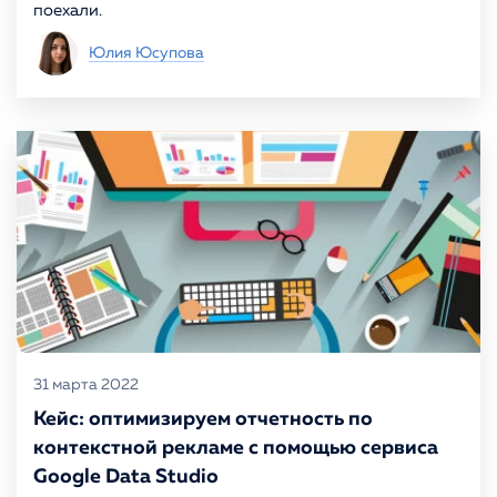
поехали.
Юлия Юсупова
31 марта 2022
Кейс: оптимизируем отчетность по
контекстной рекламе с помощью сервиса
Google Data Studio