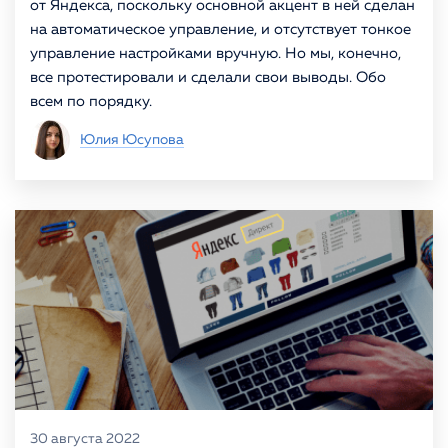
от Яндекса, поскольку основной акцент в ней сделан
на автоматическое управление, и отсутствует тонкое
управление настройками вручную. Но мы, конечно,
все протестировали и сделали свои выводы. Обо
всем по порядку.
Юлия Юсупова
30 августа 2022