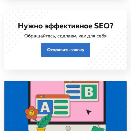
Нужно эффективное SEO?
Обращайтесь, сделаем, как для себя
Отправить заявку