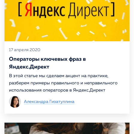
17 апреля 2020
Операторы ключевых фраз в
Яндекс.Директ
В этой статье мы сделаем акцент на практике,
разберем примеры правильного и неправильного
использования операторов в Яндекс.Директ
Александра Гизатуллина