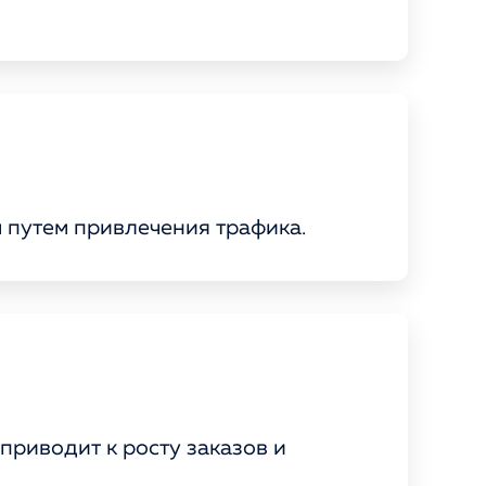
 путем привлечения трафика.
приводит к росту заказов и