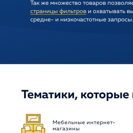
Так же множество товаров позволя
страницы фильтров
и охватывать в
средне- и низкочастотные запросы
Тематики, которые
Мебельные интернет-
магазины