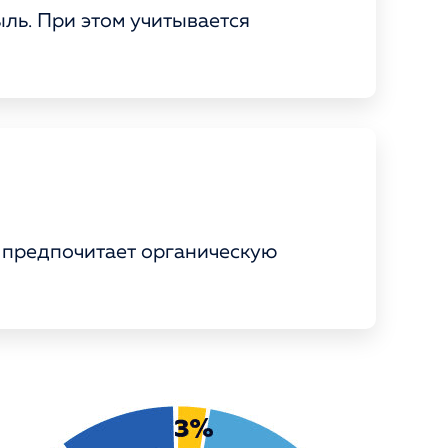
ль. При этом учитывается
) предпочитает органическую