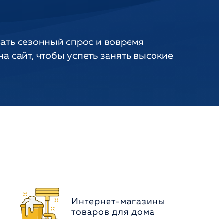
ать сезонный спрос и вовремя
а сайт, чтобы успеть занять высокие
Интернет-магазины
товаров для дома