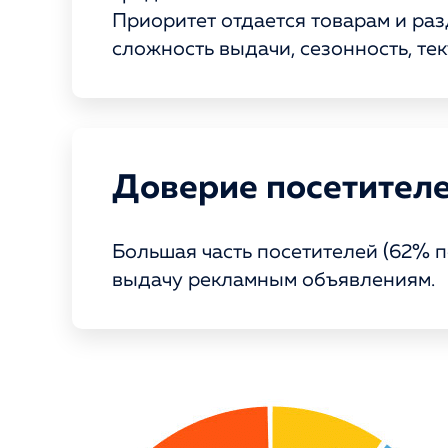
Приоритет отдается товарам и раз
сложность выдачи, сезонность, те
Доверие посетител
Большая часть посетителей (62% 
выдачу рекламным объявлениям.