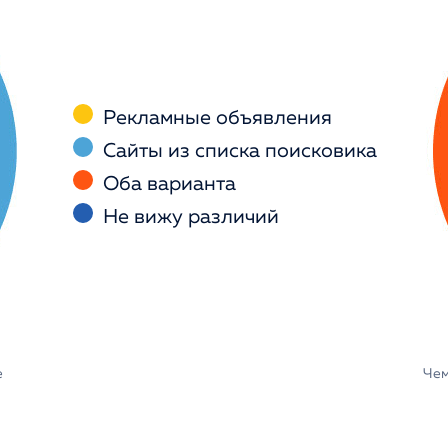
Рекламные объявления
Сайты из списка поисковика
Оба варианта
Не вижу различий
e
Чем