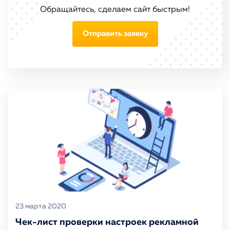
Обращайтесь, сделаем сайт быстрым!
Отправить заявку
23 марта 2020
Чек-лист проверки настроек рекламной