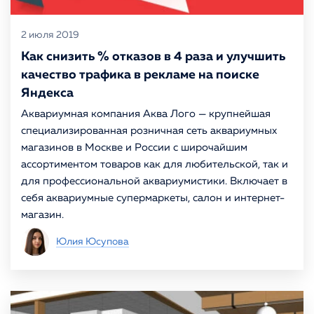
2 июля 2019
Как снизить % отказов в 4 раза и улучшить
качество трафика в рекламе на поиске
Яндекса
Аквариумная компания Аква Лого — крупнейшая
специализированная розничная сеть аквариумных
магазинов в Москве и России с широчайшим
ассортиментом товаров как для любительской, так и
для профессиональной аквариумистики. Включает в
себя аквариумные супермаркеты, салон и интернет-
магазин.
Юлия Юсупова