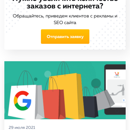
заказов с интернета?
Обращайтесь, приведем клиентов с рекламы и
SEO сайта
Отправить заявку
29 июля 2021