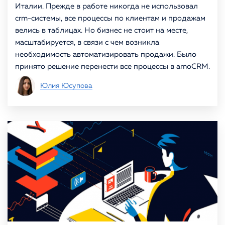
Италии. Прежде в работе никогда не использовал
crm-системы, все процессы по клиентам и продажам
велись в таблицах. Но бизнес не стоит на месте,
масштабируется, в связи с чем возникла
необходимость автоматизировать продажи. Было
принято решение перенести все процессы в amoCRM.
Юлия Юсупова