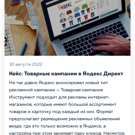
30 августа 2022
Кейс: Товарные кампании в Яндекс Директ
Не так давно Яндекс анонсировал новый тип
рекламной кампании — Товарная кампания.
Инструмент подходит для рекламы интернет-
магазинов, которые имеют большой ассортимент
товаров и карточку под каждый из них. Формат
предполагает размещение рекламных объявлений
везде, где это только возможно в Яндексе, а
настройка при этом занимает пару кликов. Несмотря