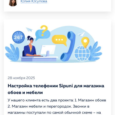
Юлия Юсупова
28 ноября 2025
Настройка телефонии Sipuni для магазина
обоев и мебели
У нашего клиента есть два проекта: 1. Магазин обоев
2. Магазин мебели и перегородок. Звонки в
магазины поступали по самой обычной схеме – на