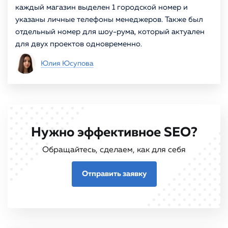
каждый магазин выделен 1 городской номер и
указаны личные телефоны менеджеров. Также был
отдельный номер для шоу-рума, который актуален
для двух проектов одновременно.
Юлия Юсупова
Нужно эффективное SEO?
Обращайтесь, сделаем, как для себя
Отправить заявку