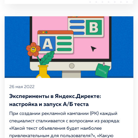
26 мая 2022
Эксперименты в Яндекс.Директе:
настройка и запуск А/Б теста
При создании рекламной кампании (РК) каждый
специалист сталкивается с вопросами из разряда:
«Какой текст объявления будет наиболее
привлекательным для пользователя?», «Какую