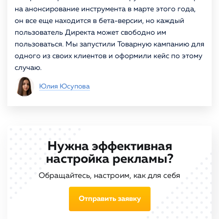
на анонсирование инструмента в марте этого года,
он все еще находится в бета-версии, но каждый
пользователь Директа может свободно им
пользоваться. Мы запустили Товарную кампанию для
одного из своих клиентов и оформили кейс по этому
случаю.
Юлия Юсупова
Нужна эффективная
настройка рекламы?
Обращайтесь, настроим, как для себя
Отправить заявку