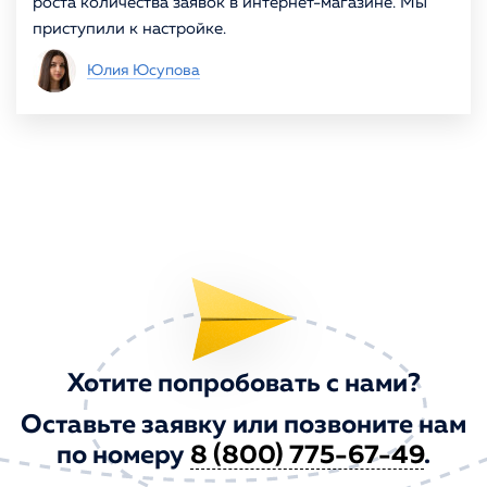
роста количества заявок в интернет-магазине. Мы
приступили к настройке.
Юлия Юсупова
Хотите попробовать с нами?
Оставьте заявку или позвоните нам
по номеру
8 (800) 775-67-49
.