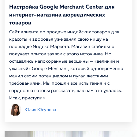
Настройка Google Merchant Center для
интернет-магазина аюрведических
товаров
Сайт клиента по продаже индийских товаров для
красоты и здоровья уже занял свою нишу на
площадке Яндекс Маркета. Магазин стабильно
получает приток заявок с этого источника. Но
оставались непокоренные вершины — «великий и
ужасный» Google Merchant, который одновременно
манил своим потенциалом и пугал жесткими
требованиями. Мы прошли все испытания и с
гордостью готовы рассказать, как нам это удалось.
Итак, приступим.
Юлия Юсупова