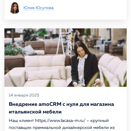
Юлия Юсупова
14 января 2025
Внедрение amoCRM с нуля для магазина
итальянской мебели
Наш клиент https://www.lacasa-m.ru/ – крупный
поставщик премиальной дизайнерской мебели из