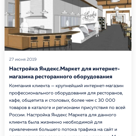
27 июня 2019
Настройка Яндекс.Маркет для интернет-
магазина ресторанного оборудования
Компания клиента — крупнейший интернет-магазин
профессионального оборудования для ресторанов,
кафе, общепита и столовых, более чем с 30 000
товаров в каталоге и регионами присутствия по всей
России. Настройка Яндекс Маркета для данного
клиента была жизненно необходимой для
привлечения большего потока трафика на сайт и