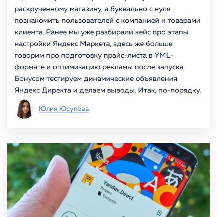
раскрученному магазину, а буквально с нуля
познакомить пользователей с компанией и товарами
клиента. Ранее мы уже разбирали кейс про этапы
настройки Яндекс Маркета, здесь же больше
говорим про подготовку прайс-листа в YML-
формате и оптимизацию рекламы после запуска.
Бонусом тестируем динамические объявления
Яндекс Директа и делаем выводы. Итак, по-порядку.
Юлия Юсупова