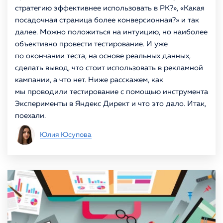
стратегию эффективнее использовать в РК?», «Какая
посадочная страница более конверсионная?» и так
далее. Можно положиться на интуицию, но наиболее
объективно провести тестирование. И уже
по окончании теста, на основе реальных данных,
сделать вывод, что стоит использовать в рекламной
кампании, а что нет. Ниже расскажем, как
мы проводили тестирование с помощью инструмента
Эксперименты в Яндекс Директ и что это дало. Итак,
поехали.
Юлия Юсупова