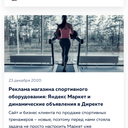
23 декабря 2020
Реклама магазина спортивного
оборудования: Яндекс Маркет и
динамические объявления в Директе
Сайт и бизнес клиента по продаже спортивных
тренажеров – новые, поэтому перед нами стояла
задача не просто настроить Маркет уже