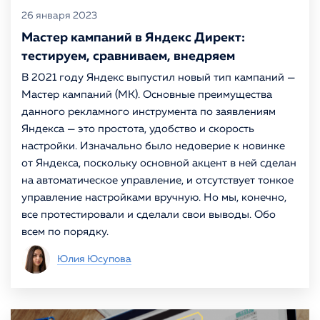
26 января 2023
Мастер кампаний в Яндекс Директ:
тестируем, сравниваем, внедряем
В 2021 году Яндекс выпустил новый тип кампаний —
Мастер кампаний (МК). Основные преимущества
данного рекламного инструмента по заявлениям
Яндекса — это простота, удобство и скорость
настройки. Изначально было недоверие к новинке
от Яндекса, поскольку основной акцент в ней сделан
на автоматическое управление, и отсутствует тонкое
управление настройками вручную. Но мы, конечно,
все протестировали и сделали свои выводы. Обо
всем по порядку.
Юлия Юсупова