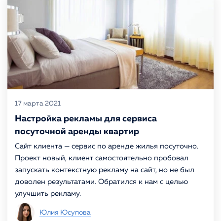
17 марта 2021
Настройка рекламы для сервиса
посуточной аренды квартир
Сайт клиента — сервис по аренде жилья посуточно.
Проект новый, клиент самостоятельно пробовал
запускать контекстную рекламу на сайт, но не был
доволен результатами. Обратился к нам с целью
улучшить рекламу.
Юлия Юсупова