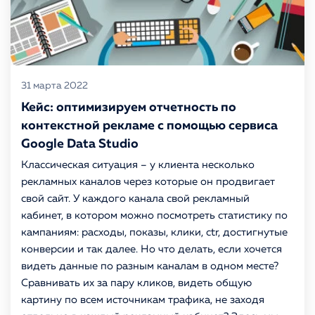
31 марта 2022
Кейс: оптимизируем отчетность по
контекстной рекламе с помощью сервиса
Google Data Studio
Классическая ситуация – у клиента несколько
рекламных каналов через которые он продвигает
свой сайт. У каждого канала свой рекламный
кабинет, в котором можно посмотреть статистику по
кампаниям: расходы, показы, клики, ctr, достигнутые
конверсии и так далее. Но что делать, если хочется
видеть данные по разным каналам в одном месте?
Сравнивать их за пару кликов, видеть общую
картину по всем источникам трафика, не заходя