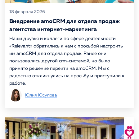
18 февраля 2026
Внедрение amoCRM для отдела продаж
агентства интернет-маркетинга
Наши друзья и коллеги по сфере деятельности
«Relevant» обратились к нам с просьбой настроить
им amoCRM для отдела продаж. Ранее они
пользовались другой crm-системой, но было
принято решение перейти на amoCRM. Мы с
радостью откликнулись на просьбу и приступили к
работе.
Юлия Юсупова