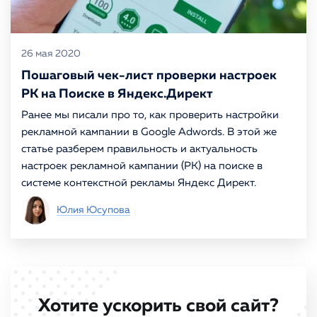
26 мая 2020
Пошаговый чек-лист проверки настроек
РК на Поиске в Яндекс.Директ
Ранее мы писали про то, как проверить настройки
рекламной кампании в Google Adwords. В этой же
статье разберем правильность и актуальность
настроек рекламной кампании (РК) на поиске в
системе контекстной рекламы Яндекс Директ.
Юлия Юсупова
Хотите ускорить свой сайт?