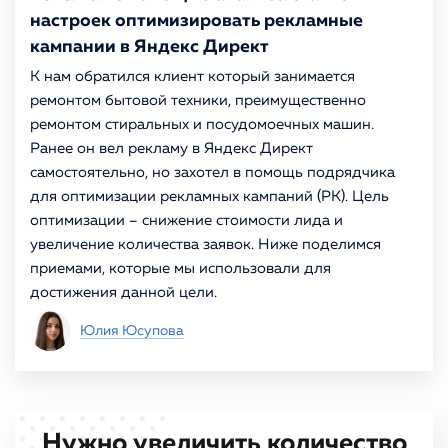
настроек оптимизировать рекламные
кампании в Яндекс Директ
К нам обратился клиент который занимается
ремонтом бытовой техники, преимущественно
ремонтом стиральных и посудомоечных машин.
Ранее он вел рекламу в Яндекс Директ
самостоятельно, но захотел в помощь подрядчика
для оптимизации рекламных кампаний (РК). Цель
оптимизации – снижение стоимости лида и
увеличение количества заявок. Ниже поделимся
приемами, которые мы использовали для
достижения данной цели.
Юлия Юсупова
Нужно увеличить количество