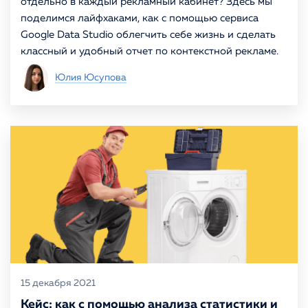
отдельно в каждый рекламный кабинет? Здесь мы
поделимся лайфхаками, как с помощью сервиса
Google Data Studio облегчить себе жизнь и сделать
классный и удобный отчет по контекстной рекламе.
Юлия Юсупова
15 декабря 2021
Кейс: как с помощью анализа статистики и