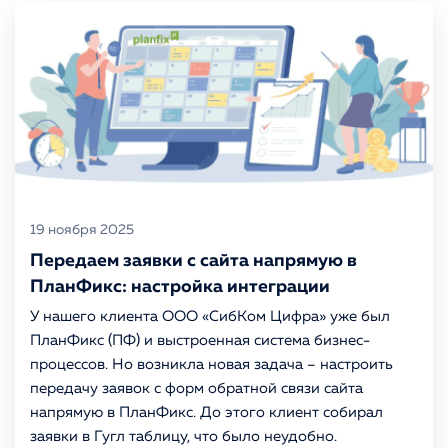
19 ноября 2025
Передаем заявки с сайта напрямую в
ПланФикс: настройка интеграции
У нашего клиента ООО «СибКом Цифра» уже был
ПланФикс (ПФ) и выстроенная система бизнес-
процессов. Но возникла новая задача – настроить
передачу заявок с форм обратной связи сайта
напрямую в ПланФикс. До этого клиент собирал
заявки в Гугл таблицу, что было неудобно.