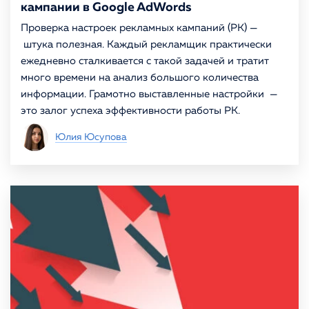
кампании в Google AdWords
Проверка настроек рекламных кампаний (РК) —
штука полезная. Каждый рекламщик практически
ежедневно сталкивается с такой задачей и тратит
много времени на анализ большого количества
информации. Грамотно выставленные настройки —
это залог успеха эффективности работы РК.
Юлия Юсупова