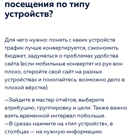
посещения по типу
устройств?
Для чего нужно: понять с каких устройств
трафик лучше конвертируется, сэкономить
бюджет, задуматься о проблемах удобства
сайта (если мобильные конвертят из рук вон
плохо, откройте свой сайт на разных
устройствах и покопайтесь: возможно дело в
плохой вёрстке).
—Зайдите в мастер отчётов, выберите
атрибуцию, группировку и цели. Также важно
взять временной интервал побольше.
—В срезах нажмите на «тип устройств», в
столбцах — на нужную информацию.