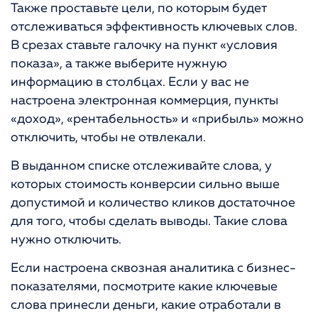
Также проставьте цели, по которым будет
отслеживаться эффективность ключевых слов.
В срезах ставьте галочку на пункт «условия
показа», а также выберите нужную
информацию в столбцах. Если у вас не
настроена электронная коммерция, пункты
«доход», «рентабельность» и «прибыль» можно
отключить, чтобы не отвлекали.
В выданном списке отслеживайте слова, у
которых стоимость конверсии сильно выше
допустимой и количество кликов достаточное
для того, чтобы сделать выводы. Такие слова
нужно отключить.
Если настроена сквозная аналитика с бизнес-
показателями, посмотрите какие ключевые
слова принесли деньги, какие отработали в