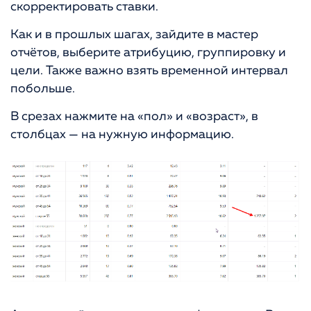
скорректировать ставки.
Как и в прошлых шагах, зайдите в мастер
отчётов, выберите атрибуцию, группировку и
цели. Также важно взять временной интервал
побольше.
В срезах нажмите на «пол» и «возраст», в
столбцах — на нужную информацию.