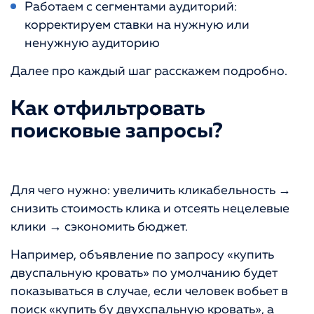
Работаем с сегментами аудиторий:
корректируем ставки на нужную или
ненужную аудиторию
Далее про каждый шаг расскажем подробно.
Как отфильтровать
поисковые запросы?
Для чего нужно: увеличить кликабельность →
снизить стоимость клика и отсеять нецелевые
клики → сэкономить бюджет.
Например, объявление по запросу «купить
двуспальную кровать» по умолчанию будет
показываться в случае, если человек вобьет в
поиск «купить бу двухспальную кровать», а