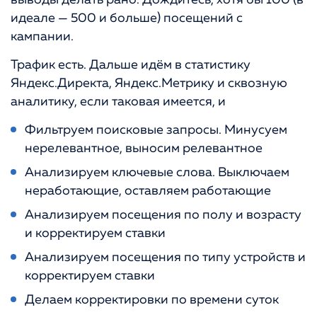
идеале — 500 и больше) посещений с
кампании.
Трафик есть. Дальше идём в статистику
Яндекс.Директа, Яндекс.Метрику и сквозную
аналитику, если таковая имеется, и
Фильтруем поисковые запросы. Минусуем
нерелевантное, выносим релевантное
Анализируем ключевые слова. Выключаем
неработающие, оставляем работающие
Анализируем посещения по полу и возрасту
и корректируем ставки
Анализируем посещения по типу устройств и
корректируем ставки
Делаем корректировки по времени суток