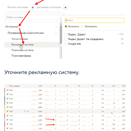
Уточните рекламную систему.