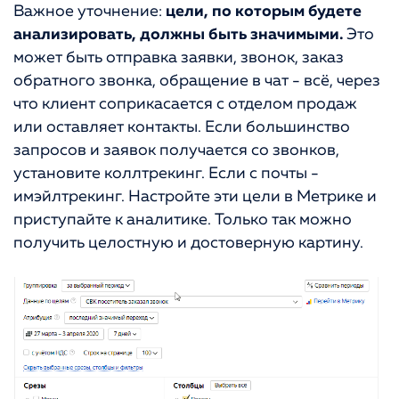
Важное уточнение:
цели, по которым будете
анализировать, должны быть значимыми.
Это
может быть отправка заявки, звонок, заказ
обратного звонка, обращение в чат - всё, через
что клиент соприкасается с отделом продаж
или оставляет контакты. Если большинство
запросов и заявок получается со звонков,
установите коллтрекинг. Если с почты -
имэйлтрекинг. Настройте эти цели в Метрике и
приступайте к аналитике. Только так можно
получить целостную и достоверную картину.