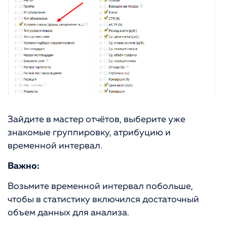
Зайдите в мастер отчётов, выберите уже
знакомые группировку, атрибуцию и
временной интервал.
Важно:
Возьмите временной интервал побольше,
чтобы в статистику включился достаточный
объем данных для анализа.