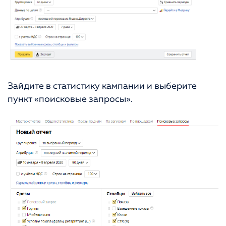
Зайдите в статистику кампании и выберите
пункт «поисковые запросы».