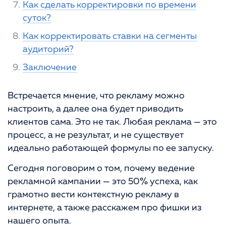
Как сделать корректировки по времени
суток?
Как корректировать ставки на сегменты
аудиторий?
Заключение
Встречается мнение, что рекламу можно
настроить, а далее она будет приводить
клиентов сама. Это не так. Любая реклама — это
процесс, а не результат, и не существует
идеально работающей формулы по ее запуску.
Сегодня поговорим о том, почему ведение
рекламной кампании — это 50% успеха, как
грамотно вести контекстную рекламу в
интернете, а также расскажем про фишки из
нашего опыта.