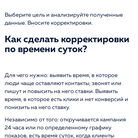
Выберите цель и анализируйте полученные
данные. Вносите корректировки.
Как сделать корректировки
по времени суток?
Для чего нужно: выявить время, в которое
люди чаще оставляют контакты, звонят или
пишут и повысить на него ставки. Выявить
время, в которое есть клики и нет конверсий и
понизить на него ставку.
Независимо от того: откручивается кампания
24 часа или по определенному графику
показов, есть время суток, когда клиенты