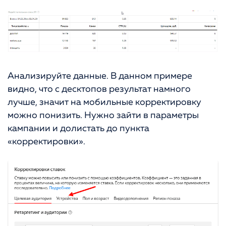
Анализируйте данные. В данном примере
видно, что с десктопов результат намного
лучше, значит на мобильные корректировку
можно понизить. Нужно зайти в параметры
кампании и долистать до пункта
«корректировки».