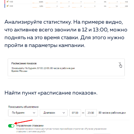
Анализируйте статистику. На примере видно,
что активнее всего звонили в 12 и 13:00, можно
поднять на это время ставки. Для этого нужно
пройти в параметры кампании.
Найти пункт «расписание показов».