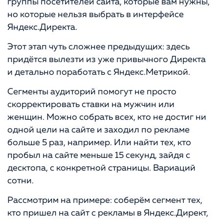
группы посетителей сайта, которые вам нужны,
но которые нельзя выбрать в интерфейсе
Яндекс.Директа.
Этот этап чуть сложнее предыдущих: здесь
придётся вылезти из уже привычного Директа
и детально поработать с Яндекс.Метрикой.
Сегменты аудиторий помогут не просто
скорректировать ставки на мужчин или
женщин. Можно собрать всех, кто не достиг ни
одной цели на сайте и заходил по рекламе
больше 5 раз, например. Или найти тех, кто
пробыл на сайте меньше 15 секунд, зайдя с
десктопа, с конкретной страницы. Вариаций
сотни.
Рассмотрим на примере: соберём сегмент тех,
кто пришел на сайт с рекламы в Яндекс.Директ,