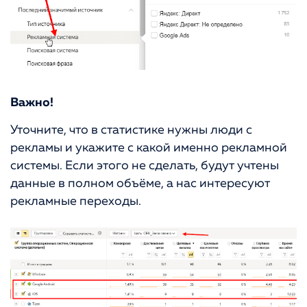
Важно!
Уточните, что в статистике нужны люди с
рекламы и укажите с какой именно рекламной
системы. Если этого не сделать, будут учтены
данные в полном объёме, а нас интересуют
рекламные переходы.