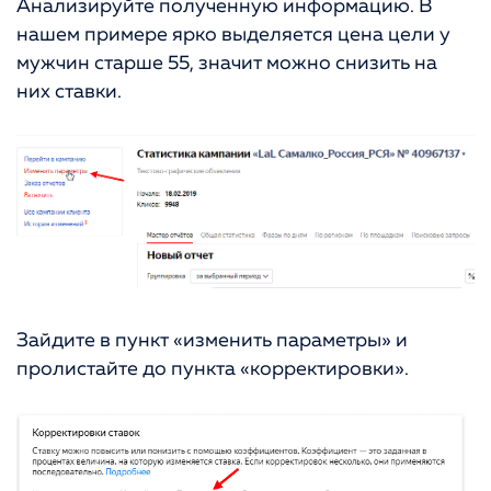
Анализируйте полученную информацию. В
нашем примере ярко выделяется цена цели у
мужчин старше 55, значит можно снизить на
них ставки.
Зайдите в пункт «изменить параметры» и
пролистайте до пункта «корректировки».