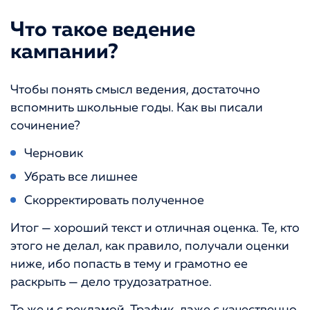
Что такое ведение
кампании?
Чтобы понять смысл ведения, достаточно
вспомнить школьные годы. Как вы писали
сочинение?
Черновик
Убрать все лишнее
Скорректировать полученное
Итог — хороший текст и отличная оценка. Те, кто
этого не делал, как правило, получали оценки
ниже, ибо попасть в тему и грамотно ее
раскрыть — дело трудозатратное.
То же и с рекламой. Трафик, даже с качественно