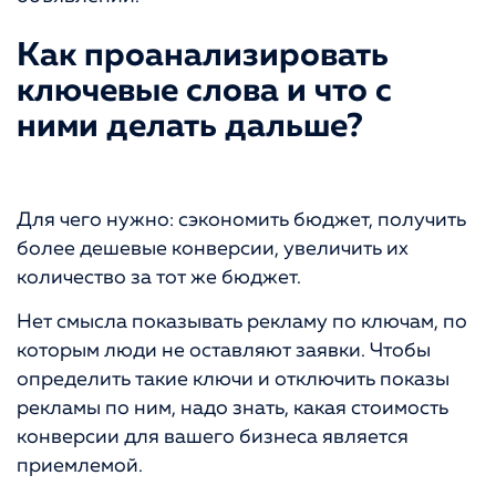
Как проанализировать
ключевые слова и что с
ними делать дальше?
Для чего нужно: сэкономить бюджет, получить
более дешевые конверсии, увеличить их
количество за тот же бюджет.
Нет смысла показывать рекламу по ключам, по
которым люди не оставляют заявки. Чтобы
определить такие ключи и отключить показы
рекламы по ним, надо знать, какая стоимость
конверсии для вашего бизнеса является
приемлемой.