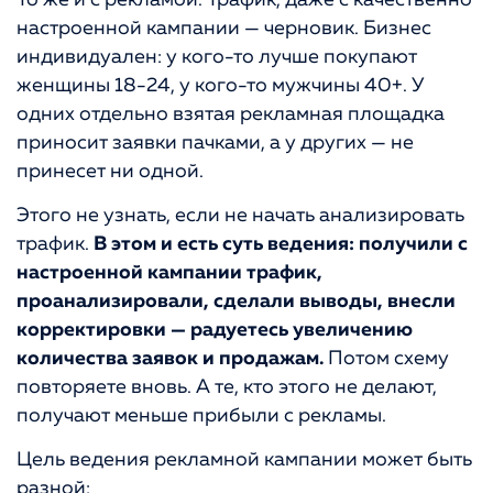
настроенной кампании — черновик. Бизнес
индивидуален: у кого-то лучше покупают
женщины 18-24, у кого-то мужчины 40+. У
одних отдельно взятая рекламная площадка
приносит заявки пачками, а у других — не
принесет ни одной.
Этого не узнать, если не начать анализировать
трафик.
В этом и есть суть ведения: получили с
настроенной кампании трафик,
проанализировали, сделали выводы, внесли
корректировки — радуетесь увеличению
количества заявок и продажам.
Потом схему
повторяете вновь. А те, кто этого не делают,
получают меньше прибыли с рекламы.
Цель ведения рекламной кампании может быть
разной: