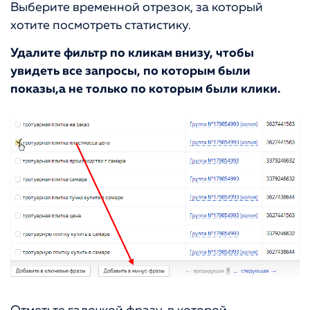
Выберите временной отрезок, за который
хотите посмотреть статистику.
Удалите фильтр по кликам внизу, чтобы
увидеть все запросы, по которым были
показы,а не только по которым были клики.