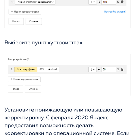
Выберите пункт «устройства».
Установите понижающую или повышающую
корректировку. С февраля 2020 Яндекс
предоставил возможность делать
корректировки по операционной системе. Если