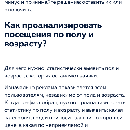
минус и принимайте решение: оставить их или
отключить.
Как проанализировать
посещения по полу и
возрасту?
Для чего нужно: статистически выявить пол и
возраст, с которых оставляют заявки.
Изначально реклама показывается всем
пользователям, независимо от пола и возраста.
Когда трафик собран, нужно проанализировать
статистику по полу и возрасту и выявить: какая
категория людей приносит заявки по хорошей
цене, а какая по неприемлемой и