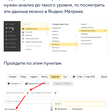
нужен анализ до такого уровня, то посмотреть
эти данные можно в Яндекс.Метрике.
Пройдите по этим пунктам.