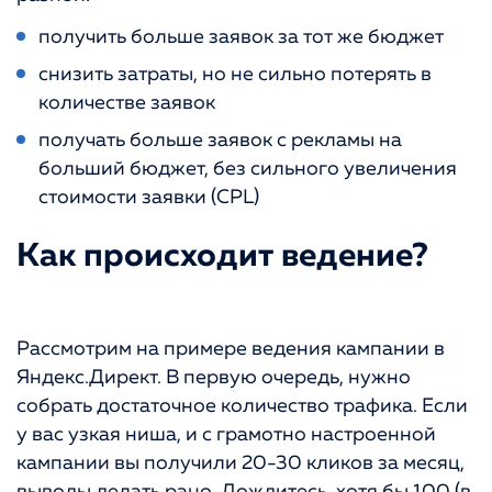
получить больше заявок за тот же бюджет
снизить затраты, но не сильно потерять в
количестве заявок
получать больше заявок с рекламы на
больший бюджет, без сильного увеличения
стоимости заявки (CPL)
Как происходит ведение?
Рассмотрим на примере ведения кампании в
Яндекс.Директ. В первую очередь, нужно
собрать достаточное количество трафика. Если
у вас узкая ниша, и с грамотно настроенной
кампании вы получили 20-30 кликов за месяц,
выводы делать рано. Дождитесь, хотя бы 100 (в