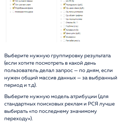
Выберите нужную группировку результата
(если хотите посмотреть в какой день
пользователь делал запрос — по дням, если
нужен общий массив данных — за выбранный
период и т.д).
Выберите нужную модель атрибуции (для
стандартных поисковых реклам и РСЯ лучше
выбирать «по последнему значимому
переходу»).