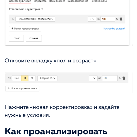
Откройте вкладку «пол и возраст»
Нажмите «новая корректировка» и задайте
нужные условия.
Как проанализировать