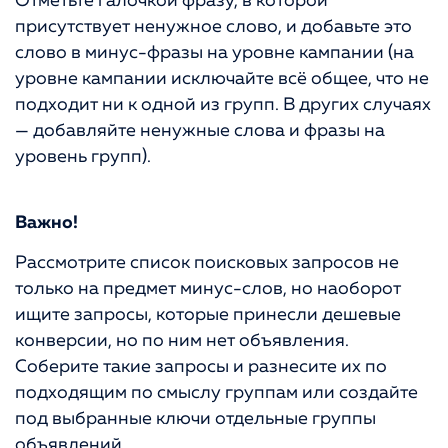
Отметьте галочкой фразу, в которой
присутствует ненужное слово, и добавьте это
слово в минус-фразы на уровне кампании (на
уровне кампании исключайте всё общее, что не
подходит ни к одной из групп. В других случаях
— добавляйте ненужные слова и фразы на
уровень групп).
Важно!
Рассмотрите список поисковых запросов не
только на предмет минус-слов, но наоборот
ищите запросы, которые принесли дешевые
конверсии, но по ним нет объявления.
Соберите такие запросы и разнесите их по
подходящим по смыслу группам или создайте
под выбранные ключи отдельные группы
объявлений.