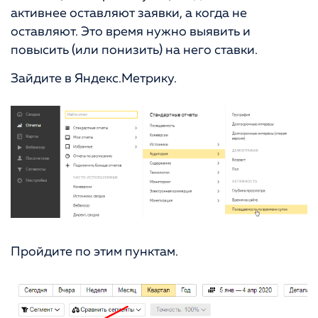
активнее оставляют заявки, а когда не
оставляют. Это время нужно выявить и
повысить (или понизить) на него ставки.
Зайдите в Яндекс.Метрику.
Пройдите по этим пунктам.