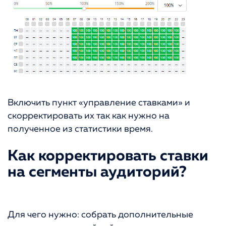
Включить пункт «управление ставками» и
скорректировать их так как нужно на
полученное из статистики время.
Как корректировать ставки
на сегменты аудиторий?
Для чего нужно: собрать дополнительные