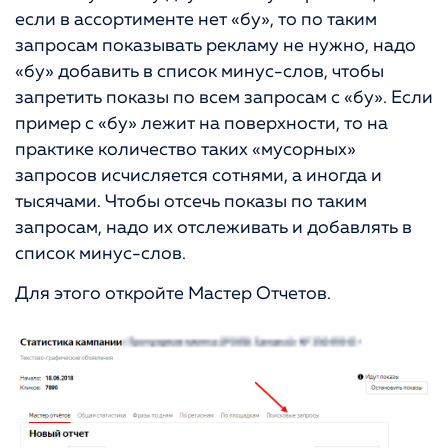
если в ассортименте нет «бу», то по таким
запросам показывать рекламу не нужно, надо
«бу» добавить в список минус-слов, чтобы
запретить показы по всем запросам с «бу». Если
пример с «бу» лежит на поверхности, то на
практике количество таких «мусорных»
запросов исчисляется сотнями, а иногда и
тысячами. Чтобы отсечь показы по таким
запросам, надо их отслеживать и добавлять в
список минус-слов.
Для этого откройте Мастер Отчетов.