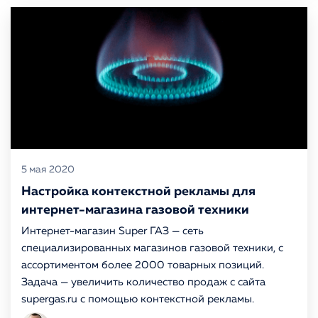
5 мая 2020
Настройка контекстной рекламы для
интернет-магазина газовой техники
Интернет-магазин Super ГАЗ — сеть
специализированных магазинов газовой техники, с
ассортиментом более 2000 товарных позиций.
Задача — увеличить количество продаж с сайта
supergas.ru с помощью контекстной рекламы.