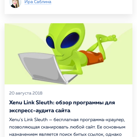
Ира Саблина
20 августа 2018
Xenu Link Sleuth: обзор программы для
экспресс-аудита сайта
Xenu's Link Sleuth — бесплатная программа-краулер,
позволяющая сканировать любой сайт. Ее основным
назначением является поиск битых ссылок, однако