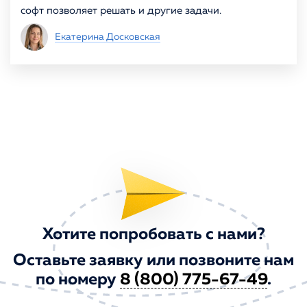
софт позволяет решать и другие задачи.
Екатерина Досковская
Хотите попробовать с нами?
Оставьте заявку или позвоните нам
по номеру
8 (800) 775-67-49
.