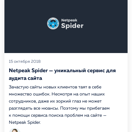
15 октября 2018
Netpeak Spider — уникальный сервис для
аудита сайта
Зачастую сайты новых клиентов таят в себе
множество ошибок. Несмотря на опыт наших
сотрудников, даже их зоркий глаз не может
разглядеть все нюансы. Поэтому мы прибегаем
к помощи сервиса поиска проблем на сайте —
Netpeak Spider.