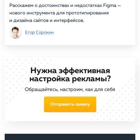
Расскажем о достоинствах и недостатках Figma —
нового инструмента для прототипирования
и дизайна сайтов и интерфейсов.
Егор Сорокин
Нужна эффективная
настройка рекламы?
Обращайтесь, настроим, как для себя
Отправить заявку