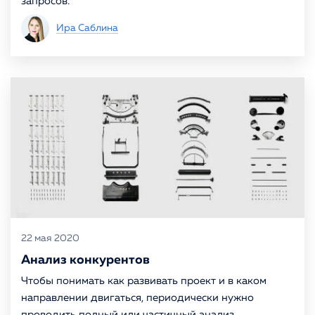
запросов.
Ира Саблина
22 мая 2020
Анализ конкурентов
Чтобы понимать как развивать проект и в каком
направлении двигаться, периодически нужно
проводить полный или частичный анализ