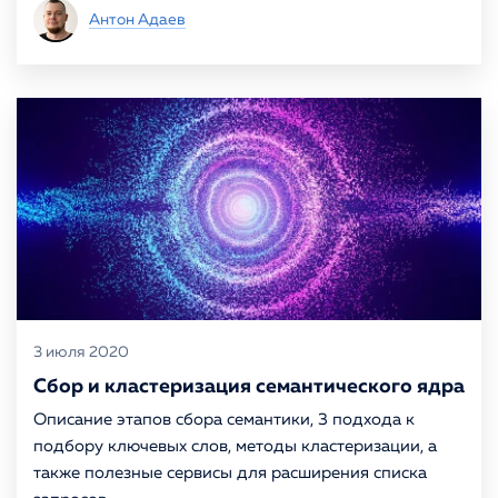
Антон Адаев
3 июля 2020
Сбор и кластеризация семантического ядра
Описание этапов сбора семантики, 3 подхода к
подбору ключевых слов, методы кластеризации, а
также полезные сервисы для расширения списка