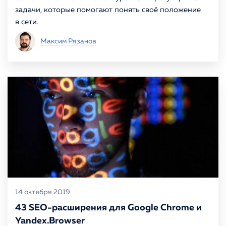
задачи, которые помогают понять своё положение
в сети.
Максим Рязанов
14 октября 2019
43 SEO-расширения для Google Chrome и
Yandex.Browser