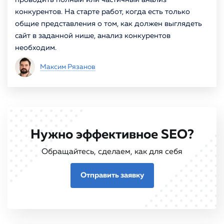
конкурентов. На старте работ, когда есть только
общие представления о том, как должен выглядеть
сайт в заданной нише, анализ конкурентов
необходим.
Максим Рязанов
Нужно эффективное SEO?
Обращайтесь, сделаем, как для себя
Отправить заявку