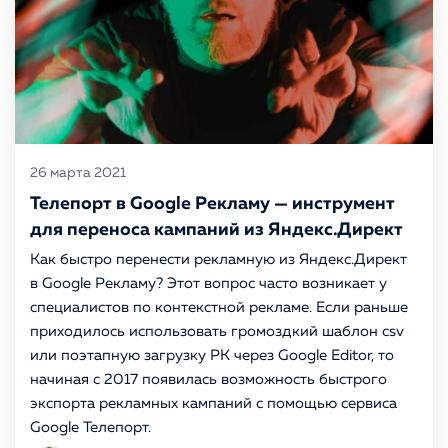
Портфолио
КОНТАКТЫ
26 марта 2021
Телепорт в Google Рекламу — инструмент
для переноса кампаний из Яндекс.Директ
Как быстро перенести рекламную из Яндекс.Директ
в Google Рекламу? Этот вопрос часто возникает у
специалистов по контекстной рекламе. Если раньше
приходилось использовать громоздкий шаблон csv
или поэтапную загрузку РК через Google Editor, то
начиная с 2017 появилась возможность быстрого
экспорта рекламных кампаний с помощью сервиса
Google Телепорт.