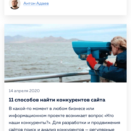
Антон Адаев
14 апреля 2020
11 способов найти конкурентов сайта
В какой-то момент в любом бизнесе или
информационном проекте возникает вопрос «Кто
наши конкуренты?». Для разработки и продвижения
сайтов поиск и анализ конкурентов — регулярные