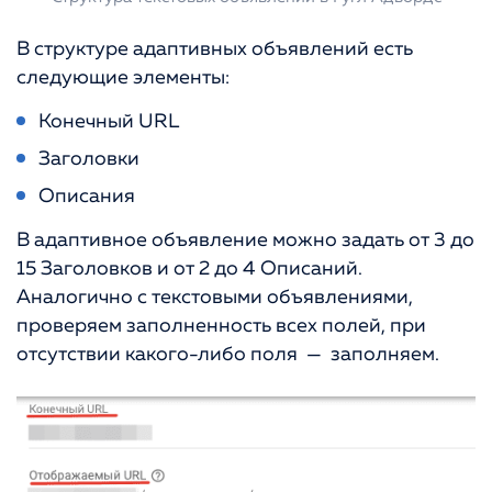
В структуре адаптивных объявлений есть
следующие элементы:
Конечный URL
Заголовки
Описания
В адаптивное объявление можно задать от 3 до
15 Заголовков и от 2 до 4 Описаний.
Аналогично с текстовыми объявлениями,
проверяем заполненность всех полей, при
отсутствии какого-либо поля — заполняем.