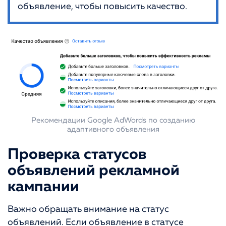
объявление, чтобы повысить качество.
Рекомендации Google AdWords по созданию
адаптивного объявления
Проверка статусов
объявлений рекламной
кампании
Важно обращать внимание на статус
объявлений. Если объявление в статусе