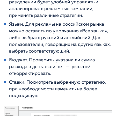
разделении будет удобней управлять и
анализировать рекламные кампании,
применять различные стратегии.
Языки. Для рекламы на российском рынке
можно оставить по умолчанию «Все языки»,
либо выбрать русский и английский. Для
пользователей, говорящих на других языках,
выбрать соответствующий.
Бюджет. Проверить, указана ли сумма
расхода в день, если нет — указать/
откорректировать.
Ставки. Посмотреть выбранную стратегию,
при необходимости изменить на более
подходящую.