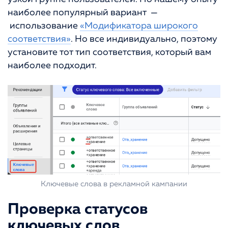
наиболее популярный вариант —
использование
«Модификатора широкого
соответствия»
. Но все индивидуально, поэтому
установите тот тип соответствия, который вам
наиболее подходит.
Ключевые слова в рекламной кампании
Проверка статусов
ключевых слов