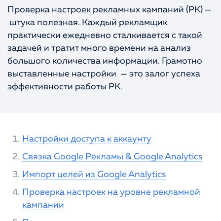
Проверка настроек рекламных кампаний (РК) —
Портфолио
КОНТАКТЫ
штука полезная. Каждый рекламщик
практически ежедневно сталкивается с такой
задачей и тратит много времени на анализ
большого количества информации. Грамотно
выставленные настройки — это залог успеха
эффективности работы РК.
Настройки доступа к аккаунту
Связка Google Рекламы & Google Analytics
Импорт целей из Google Analytics
Проверка настроек на уровне рекламной
кампании