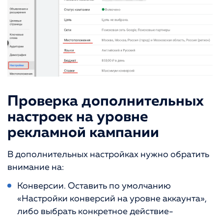
Проверка дополнительных
настроек на уровне
рекламной кампании
В дополнительных настройках нужно обратить
внимание на:
Конверсии. Оставить по умолчанию
«Настройки конверсий на уровне аккаунта»,
либо выбрать конкретное действие-