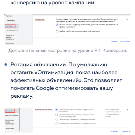
конверсию на уровне кампании.
Дополнительные настройки на уровне РК. Конверсии.
Ротация объявлений. По умолчанию
оставить «Оптимизация: показ наиболее
эффективных объявлений». Это позволяет
помогать Google оптимизировать вашу
рекламу.