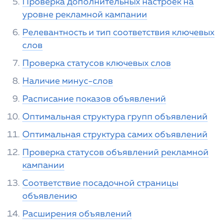
Проверка дополнительных настроек на
уровне рекламной кампании
Релевантность и тип соответствия ключевых
слов
Проверка статусов ключевых слов
Наличие минус-слов
Расписание показов объявлений
Оптимальная структура групп объявлений
Оптимальная структура самих объявлений
Проверка статусов объявлений рекламной
кампании
Соответствие посадочной страницы
объявлению
Расширения объявлений