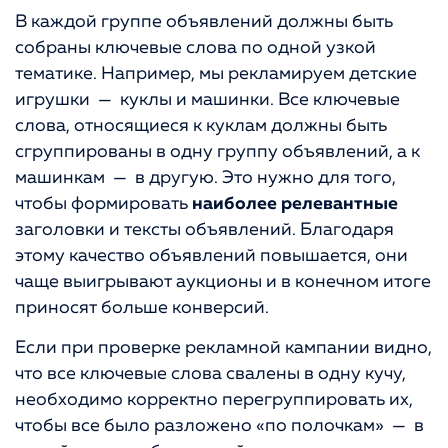
В каждой группе объявлений должны быть
собраны ключевые слова по одной узкой
тематике. Например, мы рекламируем детские
игрушки — куклы и машинки. Все ключевые
слова, относящиеся к куклам должны быть
сгруппированы в одну группу объявлений, а к
машинкам — в другую. Это нужно для того,
чтобы формировать
наиболее релевантные
заголовки и тексты объявлений. Благодаря
этому качество объявлений повышается, они
чаще выигрывают аукционы и в конечном итоге
приносят больше конверсий.
Если при проверке рекламной кампании видно,
что все ключевые слова свалены в одну кучу,
необходимо корректно перегруппировать их,
чтобы все было разложено «по полочкам» — в