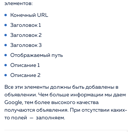
элементов:
Конечный URL
Заголовок 1
Заголовок 2
Заголовок 3
Отображаемый путь
Описание 1
Описание 2
Все эти элементы должны быть добавлены в
объявлении. Чем больше информации мы даем
Google, тем более высокого качества
получаются объявления. При отсутствии каких-
то полей — заполняем.