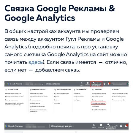
Связка Google Рекламы &
Google Analytics
В общих настройках аккаунта мы проверяем
связь между аккаунтом Гугл Рекламы и Google
Analytics (подробно почитать про установку
самого счетчика Google Analytics на сайт можно
почитать
здесь
). Если связь имеется — отлично,
если нет — добавляем связь.