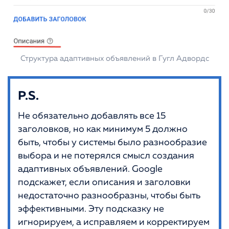
Структура адаптивных объявлений в Гугл Адвордс
P.S.
Не обязательно добавлять все 15
заголовков, но как минимум 5 должно
быть, чтобы у системы было разнообразие
выбора и не потерялся смысл создания
адаптивных объявлений. Google
подскажет, если описания и заголовки
недостаточно разнообразны, чтобы быть
эффективными. Эту подсказку не
игнорируем, а исправляем и корректируем