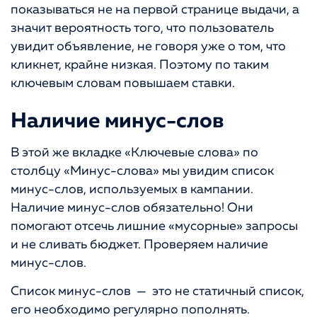
показываться не на первой странице выдачи, а
значит вероятность того, что пользователь
увидит объявление, не говоря уже о том, что
кликнет, крайне низкая. Поэтому по таким
ключевым словам повышаем ставки.
Наличие минус-слов
В этой же вкладке «Ключевые слова» по
столбцу «Минус-слова» мы увидим список
минус-слов, используемых в кампании.
Наличие минус-слов обязательно! Они
помогают отсечь лишние «мусорные» запросы
и не сливать бюджет. Проверяем наличие
минус-слов.
Список минус-слов — это не статичный список,
его необходимо регулярно пополнять.