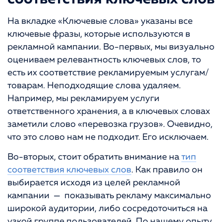
На вкладке «Ключевые слова» указаны все
ключевые фразы, которые используются в
рекламной кампании. Во-первых, мы визуально
оцениваем релевантность ключевых слов, то
есть их соответствие рекламируемым услугам/
товарам. Неподходящие слова удаляем.
Например, мы рекламируем услуги
ответственного хранения, а в ключевых словах
заметили слово «перевозка грузов». Очевидно,
что это слово нам не подходит. Его исключаем.
Во-вторых, стоит обратить внимание на
тип
соответствия ключевых слов
. Как правило он
выбирается исходя из целей рекламной
кампании — показывать рекламу максимально
широкой аудитории, либо сосредоточиться на
узкой группе пользователей. По нашему опыту