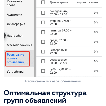
Расписание показов объявлений
Оптимальная структура
групп объявлений