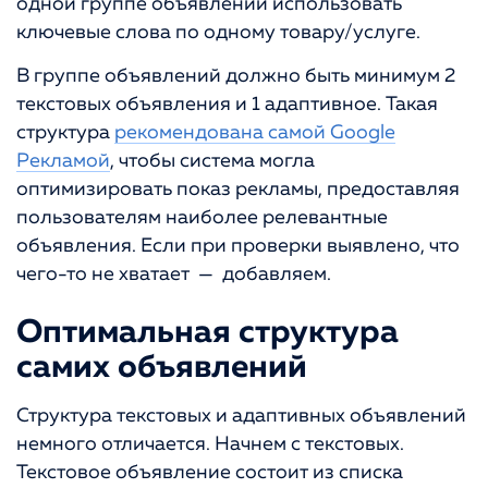
одной группе объявлений использовать
ключевые слова по одному товару/услуге.
В группе объявлений должно быть минимум 2
текстовых объявления и 1 адаптивное. Такая
структура
рекомендована самой Google
Рекламой
, чтобы система могла
оптимизировать показ рекламы, предоставляя
пользователям наиболее релевантные
объявления. Если при проверки выявлено, что
чего-то не хватает — добавляем.
Оптимальная структура
самих объявлений
Структура текстовых и адаптивных объявлений
немного отличается. Начнем с текстовых.
Текстовое объявление состоит из списка