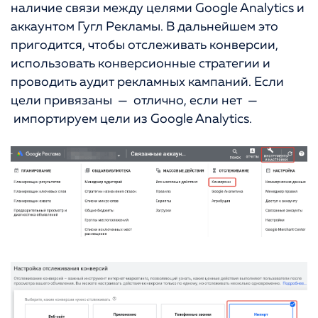
наличие связи между целями Google Analytics и
аккаунтом Гугл Рекламы. В дальнейшем это
пригодится, чтобы отслеживать конверсии,
использовать конверсионные стратегии и
проводить аудит рекламных кампаний. Если
цели привязаны — отлично, если нет —
импортируем цели из Google Analytics.