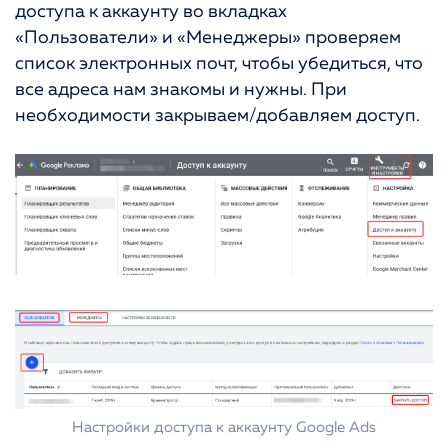
доступа к аккаунту во вкладках
«Пользователи» и «Менеджеры» проверяем
список электронных почт, чтобы убедиться, что
все адреса нам знакомы и нужны. При
необходимости закрываем/добавляем доступ.
Настройки доступа к аккаунту Google Ads