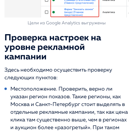
Цели из Google Analytics выгружены
Проверка настроек на
уровне рекламной
кампании
Здесь необходимо осуществить проверку
следующих пунктов:
Местоположение. Проверить, верно ли
указан регион показов. Такие регионы, как
Москва и Санкт-Петербург стоит выделять в
отдельные рекламные кампании, так как цена
клика там существенно выше, чем в регионах
и аукцион более «разогретый». При таком