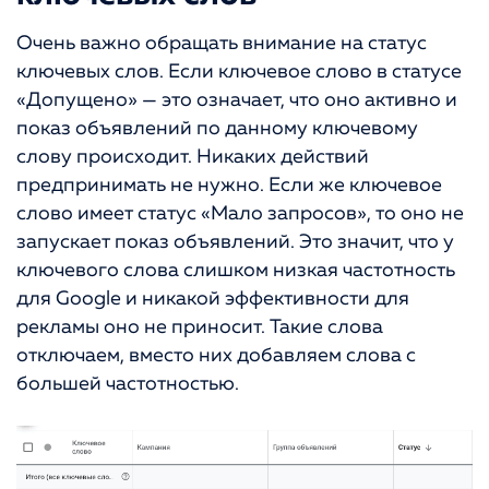
Очень важно обращать внимание на статус
ключевых слов. Если ключевое слово в статусе
«Допущено» — это означает, что оно активно и
показ объявлений по данному ключевому
слову происходит. Никаких действий
предпринимать не нужно. Если же ключевое
слово имеет статус «Мало запросов», то оно не
запускает показ объявлений. Это значит, что у
ключевого слова слишком низкая частотность
для Google и никакой эффективности для
рекламы оно не приносит. Такие слова
отключаем, вместо них добавляем слова с
большей частотностью.