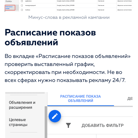
Минус-слова в рекламной кампании
Расписание показов
объявлений
Во вкладке «Расписание показов объявлений»
проверить выставленный график,
скорректировать при необходимости. Не во
всех сферах нужно показывать рекламу 24/7.