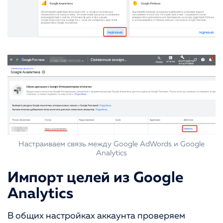
Настраиваем связь между Google AdWords и Google
Analytics
Импорт целей из Google
Analytics
В общих настройках аккаунта проверяем