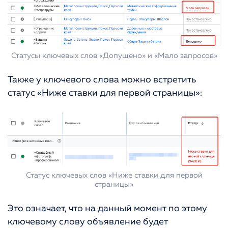
Статусы ключевых слов «Допущено» и «Мало запросов»
Также у ключевого слова можно встретить
статус «Ниже ставки для первой страницы»:
Статус ключевых слов «Ниже ставки для первой
страницы»
Это означает, что на данный момент по этому
ключевому слову объявление будет