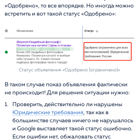
«Одобрено», то все впорядке. Но иногда можно
встретить и вот такой статус «Одобрено»:
Статус объявления «Одобрено (ограничено)»
В таком случае показ объявления фактически
не происходит! Для решения ситуации нужно:
Проверить, действительно ли нарушены
Юридические требования
, так как в
большинстве случаев ничего не нарушалось
и Google выставляет такой статус ошибочно.
Если ошибки нет, обжаловать статус