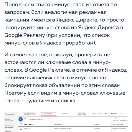
Пополняем список минус-слов из отчета по
запросам. Если аналогичная рекламная
кампания имеется в Яндекс Директе, то просто
скопируйте минус-слова из Яндекс Директа в
Google Рекламу (при условии, что список
минус-слов в Яндексе проработан).
И самое главное, пожалуй, проверить, не
встречаются ли ключевые слова в минус-
словах. В Google Рекламе, в отличие от Яндекса,
наличие ключевых слов в минус-словах
блокирует показ объявлений по этим словам.
Поэтому если видим в минус-словах ключевые
слова — удаляем из списка.