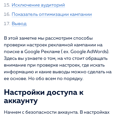
Исключение аудиторий
Показатель оптимизации кампании
Вывод
В этой заметке мы рассмотрим способы
проверки настроек рекламной кампании на
поиске в Google Рекламе ( ex. Google AdWords).
Здесь вы узнаете о том, на что стоит обращать
внимание при проверке настроек, где искать
информацию и какие выводы можно сделать на
ее основе. Но обо всем по порядку.
Настройки доступа к
аккаунту
Начнем с безопасности аккаунта. В настройках