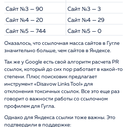
Сайт №3 — 90
Сайт №3 — 3
Сайт №4 — 20
Сайт №4 — 29
Сайт №5 — 744
Сайт №5 — 0
Оказалось, что ссылочная масса сайтов в Гугле
значительно больше, чем сайтов в Яндексе.
Так же у Google есть свой алгоритм расчета PR
ссылок, который до сих пор работает в какой-то
степени. Плюс поисковик предлагает
инструмент «Disavow Links Tool» для
отклонения токсичных ссылок. Все это еще раз
говорит о важности работы со ссылочном
профилем для Гугла.
Однако для Яндекса ссылки тоже важны. Это
подтвердили в поддержке: