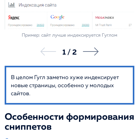
Пример: сайт лучше индексируется Гуглом
1
/
2
В целом Гугл заметно хуже индексирует
новые страницы, особенно у молодых
сайтов.
Особенности формирования
сниппетов