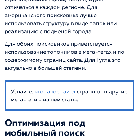
отличаться в каждом регионе. Для
американского поисковика лучше
использовать структуру в виде папок или
реализацию с подменой города.
Для обоих поисковиков приветствуется
использование топонимов в мета-тегах и по
содержимому страниц сайта. Для Гугла это
актуально в большей степени.
Узнайте,
что такое тайтл
страницы и другие
мета-теги в нашей статье.
Оптимизация под
мобильный поиск