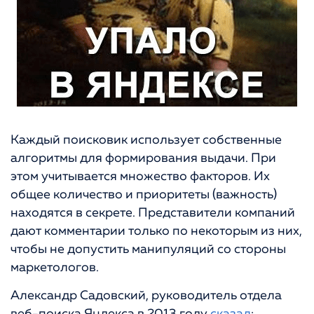
Каждый поисковик использует собственные
алгоритмы для формирования выдачи. При
этом учитывается множество факторов. Их
общее количество и приоритеты (важность)
находятся в секрете. Представители компаний
дают комментарии только по некоторым из них,
чтобы не допустить манипуляций со стороны
маркетологов.
Александр Садовский, руководитель отдела
веб-поиска Яндекса в 2013 году
сказал
: