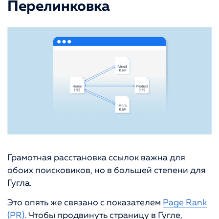
Перелинковка
Грамотная расстановка ссылок важна для
обоих поисковиков, но в большей степени для
Гугла.
Это опять же связано с показателем
Page Rank
(PR)
. Чтобы продвинуть страницу в Гугле,