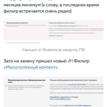
месяцев минимум (к слову, в последнее время
фильтр встречается очень редко).
Санкции от Яндекса за накрутку ПФ
Зато на замену пришел новый 🎉! Фильтр
«Малополезный контент»
.