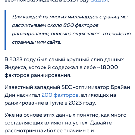
Для каждой из многих миллиардов страниц мы
рассчитываем около 800 факторов
ранжирования, описывающих какое-то свойство
страницы или сайта.
В 2023 году был самый крупный слив данных
Яндекса, который содержал в себе ~18000
факторов ранжирования.
Известный западный SEO-оптимизатор Брайан
Дин насчитал
200 факторов
, влияющих на
ранжирование в Гугле в 2023 году.
Уже на основе этих данных понятно, как много
составляющих влияют на успех. Давайте
рассмотрим наиболее значимые и