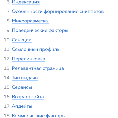
Индексация
Особенности формирования сниппетов
Микроразметка
Поведенческие факторы
Санкции
Ссылочный профиль
Перелинковка
Релевантная страница
Тип выдачи
Сервисы
Возраст сайта
Апдейты
Коммерческие факторы