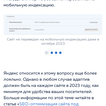
мобильную индексацию.
Сайт не переведен на мобильную индексацию даже в
октябре 2023
Яндекс относится к этому вопросу еще более
лояльно. Однако в любом случае адаптив
должен быть на каждом сайте в 2023 году, как
минимум для удобства ваших посетителей.
Больше информации по этой теме читайте в
статье «
SEO-оптимизация сайта под