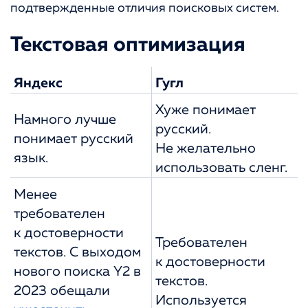
подтвержденные отличия поисковых систем.
Текстовая оптимизация
Яндекс
Гугл
Хуже понимает
Намного лучше
русский.
понимает русский
Не желательно
язык.
использовать сленг.
Менее
требователен
к достоверности
Требователен
текстов. С выходом
к достоверности
нового поиска Y2 в
текстов.
2023 обещали
Используется