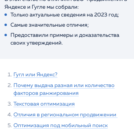
Портфолио
Яндексе и Гугле мы собрали:
КОНТАКТЫ
Только актуальные сведения на 2023 год;
Самые значительные отличия;
Предоставили примеры и доказательства
своих утверждений.
Гугл или Яндекс?
Почему выдача разная или количество
факторов ранжирования
Текстовая оптимизация
Отличия в региональном продвижении
Оптимизация под мобильный поиск