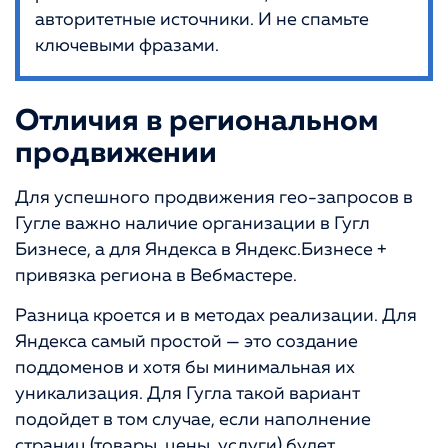
авторитетные источники. И не спамьте
ключевыми фразами.
Отличия в региональном
продвижении
Для успешного продвижения гео-запросов в
Гугле важно наличие организации в Гугл
Бизнесе, а для Яндекса в Яндекс.Бизнесе +
привязка региона в Вебмастере.
Разница кроется и в методах реализации. Для
Яндекса самый простой — это создание
поддоменов и хотя бы минимальная их
уникализация. Для Гугла такой вариант
подойдет в том случае, если наполнение
страниц (товары, цены, услуги) будет