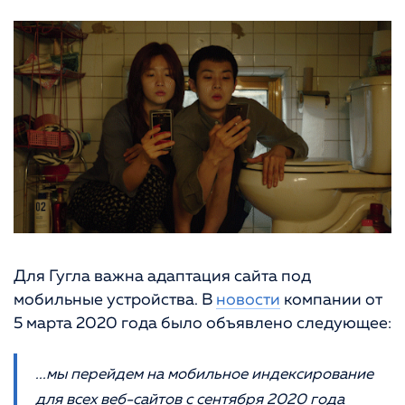
Для Гугла важна адаптация сайта под
мобильные устройства. В
новости
компании от
5 марта 2020 года было объявлено следующее:
...мы перейдем на мобильное индексирование
для всех веб-сайтов с сентября 2020 года