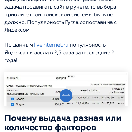
задача продвигать сайт в рунете, то выбора
приоритетной поисковой системы быть не
должно. Популярность Гугла сопоставима с
Яндексом.
По данным
liveinternet.ru
популярность
Яндекса выросла в 2,5 раза за последние 2
года!
Почему выдача разная или
количество факторов