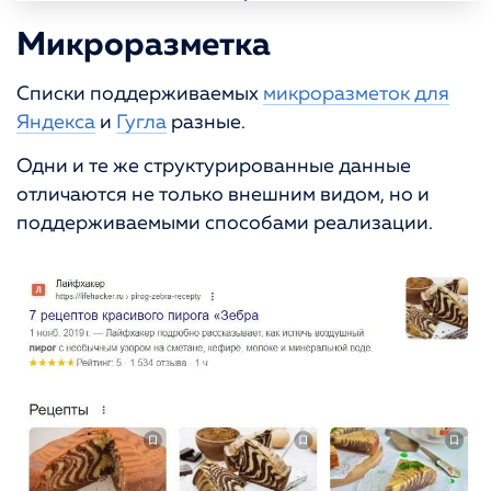
Микроразметка
Списки поддерживаемых
микроразметок для
Яндекса
и
Гугла
разные.
Одни и те же структурированные данные
отличаются не только внешним видом, но и
поддерживаемыми способами реализации.