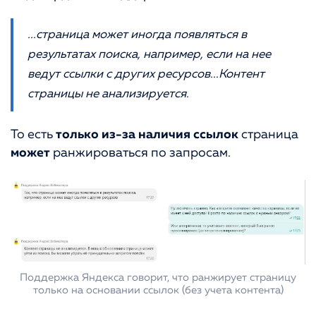
...страница может иногда появляться в
результатах поиска, например, если на нее
ведут ссылки с других ресурсов...Контент
страницы не анализируется.
То есть
только из-за наличия ссылок
страница
может
ранжироваться по запросам.
Поддержка Яндекса говорит, что ранжирует страницу
только на основании ссылок (без учета контента)