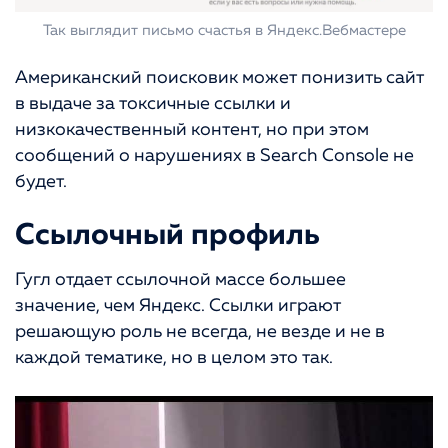
Так выглядит письмо счастья в Яндекс.Вебмастере
Американский поисковик может понизить сайт
в выдаче за токсичные ссылки и
низкокачественный контент, но при этом
сообщений о нарушениях в Search Console не
будет.
Ссылочный профиль
Гугл отдает ссылочной массе большее
значение, чем Яндекс. Ссылки играют
решающую роль не всегда, не везде и не в
каждой тематике, но в целом это так.