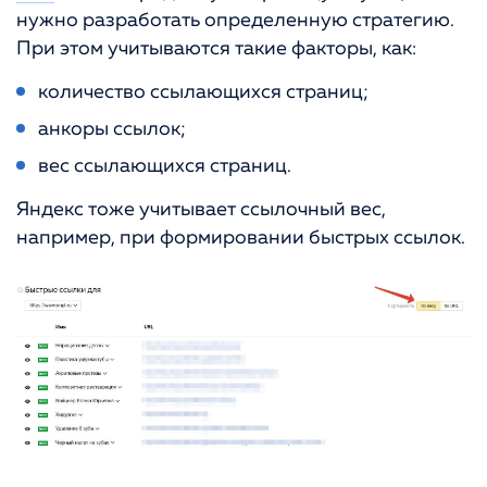
нужно разработать определенную стратегию.
При этом учитываются такие факторы, как:
количество ссылающихся страниц;
анкоры ссылок;
вес ссылающихся страниц.
Яндекс тоже учитывает ссылочный вес,
например, при формировании быстрых ссылок.