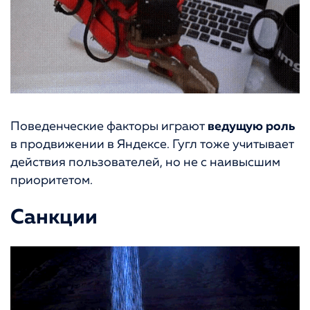
Поведенческие факторы играют
ведущую роль
в продвижении в Яндексе. Гугл тоже учитывает
действия пользователей, но не с наивысшим
приоритетом.
Санкции