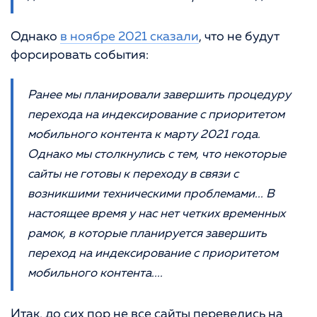
Однако
в ноябре 2021 сказали
, что не будут
форсировать события:
Ранее мы планировали завершить процедуру
перехода на индексирование с приоритетом
мобильного контента к марту 2021 года.
Однако мы столкнулись с тем, что некоторые
сайты не готовы к переходу в связи с
возникшими техническими проблемами... В
настоящее время у нас нет четких временных
рамок, в которые планируется завершить
переход на индексирование с приоритетом
мобильного контента....
Итак, до сих пор не все сайты перевелись на