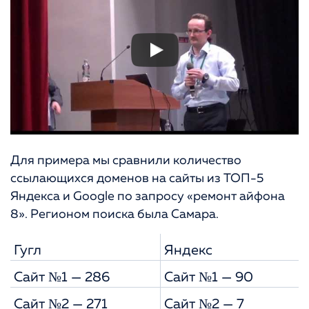
Для примера мы сравнили количество
ссылающихся доменов на сайты из ТОП-5
Яндекса и Google по запросу «ремонт айфона
8». Регионом поиска была Самара.
Гугл
Яндекс
Сайт №1 — 286
Сайт №1 — 90
Сайт №2 — 271
Сайт №2 — 7