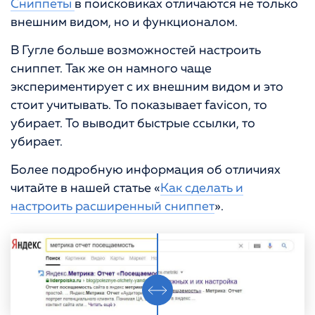
Сниппеты
в поисковиках отличаются не только
внешним видом, но и функционалом.
В Гугле больше возможностей настроить
сниппет. Так же он намного чаще
экспериментирует с их внешним видом и это
стоит учитывать. То показывает favicon, то
убирает. То выводит быстрые ссылки, то
убирает.
Более подробную информация об отличиях
читайте в нашей статье «
Как сделать и
настроить расширенный сниппет
».