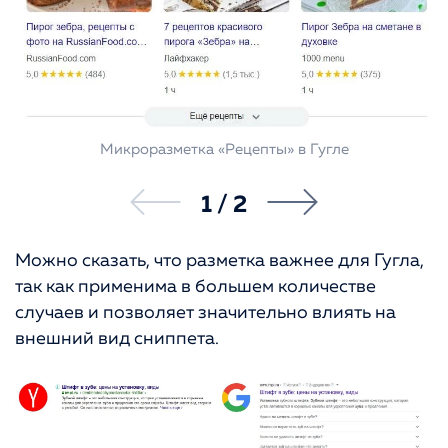
Микроразметка «Рецепты» в Гугле
1
/
2
Можно сказать, что разметка важнее для Гугла,
так как применима в большем количестве
случаев и позволяет значительно влиять на
внешний вид сниппета.