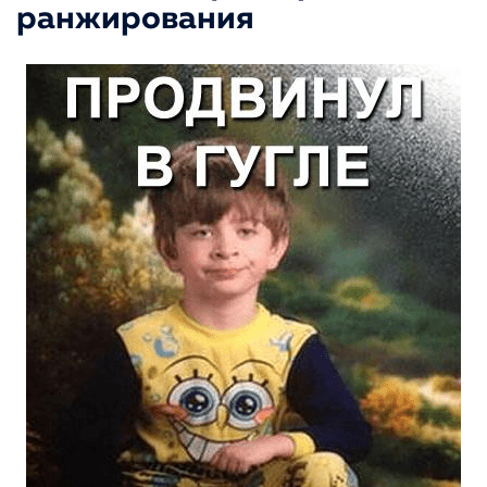
ранжирования