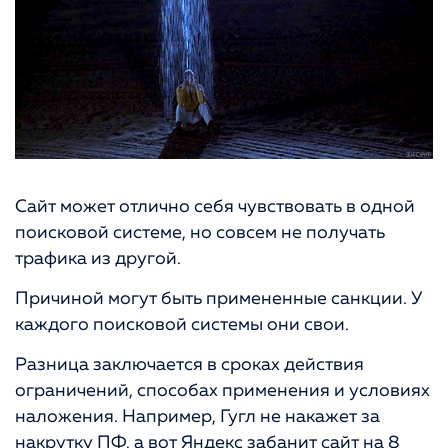
Сайт может отлично себя чувствовать в одной
поисковой системе, но совсем не получать
трафика из другой.
Причиной могут быть примененные санкции. У
каждого поисковой системы они свои.
Разница заключается в сроках действия
ограничений, способах применения и условиях
наложения. Например, Гугл не накажет за
накрутку ПФ, а вот Яндекс забанит сайт на 8