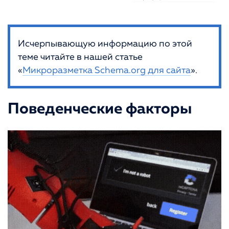
Исчерпывающую информацию по этой
теме читайте в нашей статье
«
Микроразметка Schema.org для сайта
».
Поведенческие факторы