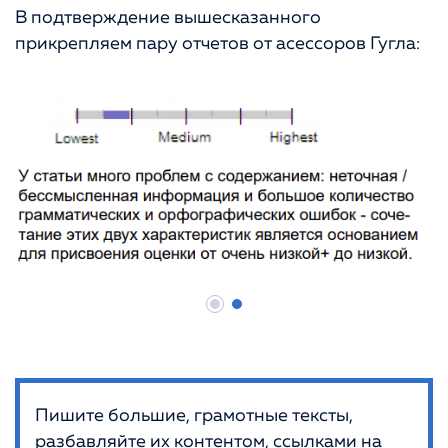
В подтверждение вышесказанного
прикрепляем пару отчетов от асессоров Гугла:
Пишите большие, грамотные тексты,
разбавляйте их контентом, ссылками на