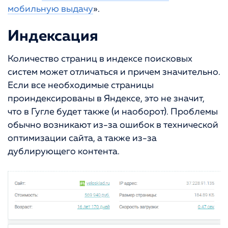
мобильную выдачу
».
Индексация
Количество страниц в индексе поисковых
систем может отличаться и причем значительно.
Если все необходимые страницы
проиндексированы в Яндексе, это не значит,
что в Гугле будет также (и наоборот). Проблемы
обычно возникают из-за ошибок в технической
оптимизации сайта, а также из-за
дублирующего контента.