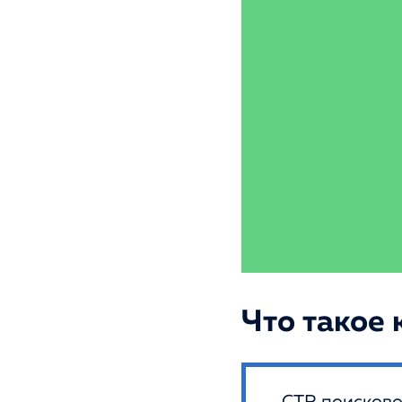
Что такое