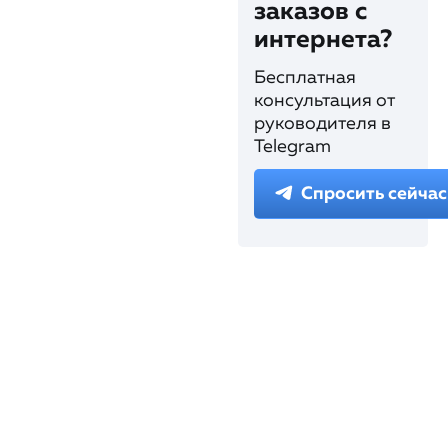
заказов с
интернета?
Бесплатная
консультация от
руководителя в
Telegram
Спросить сейчас