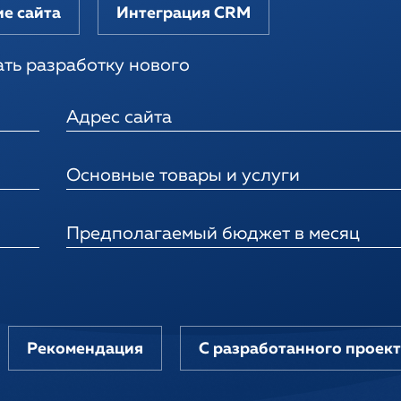
е сайта
Интеграция CRM
зать разработку нового
Адрес сайта
Основные товары и услуги
Предполагаемый бюджет в месяц
Рекомендация
С разработанного проек