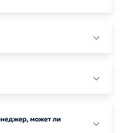
енеджер, может ли