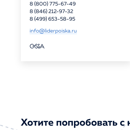
8 (800) 775-67-49
8 (846) 212-97-32
8 (499) 653-58-95
info@liderpoiska.ru
Хотите попробовать с 