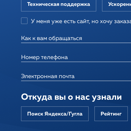
Техническая поддержка
Ускорени
У меня уже есть сайт, но хочу зака
Как к вам обращаться
Номер телефона
Электронная почта
Откуда вы о нас узнали
Поиск Яндекса/Гугла
Рейтинг