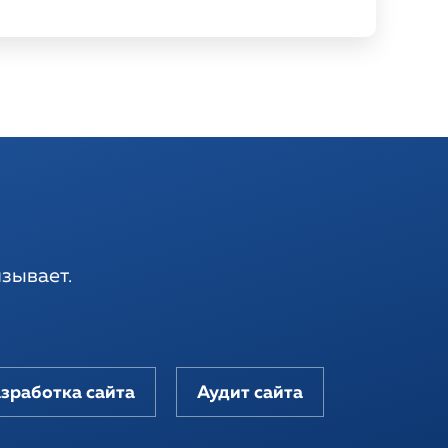
зывает.
зработка сайта
Аудит сайта