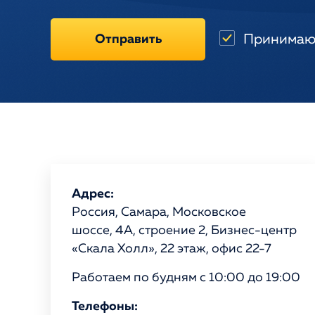
Принимаю
Отправить
Адрес:
Россия, Самара, Московское
шоссе, 4А, строение 2, Бизнес-центр
«Скала Холл», 22 этаж, офис 22-7
Работаем по будням с 10:00 до 19:00
Телефоны: