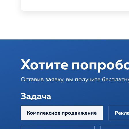
Хотите попробо
Оставив заявку, вы получите бесплатн
Задача
Комплексное продвижение
Рекла