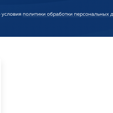
 условия
политики обработки персональных 