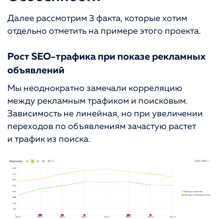
Далее рассмотрим 3 факта, которые хотим
отдельно отметить на примере этого проекта.
Рост SEO-трафика при показе рекламных
объявлений
Мы неоднократно замечали корреляцию
между рекламным трафиком и поисковым.
Зависимость не линейная, но при увеличении
переходов по объявлениям зачастую растет
и трафик из поиска.