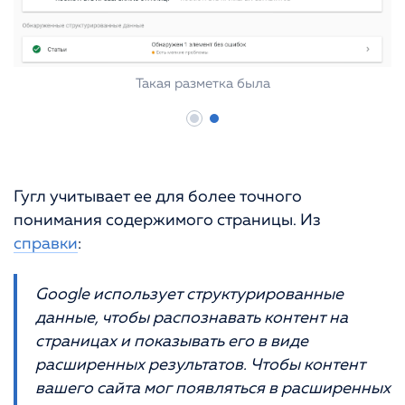
Такая разметка была
Гугл учитывает ее для более точного
понимания содержимого страницы. Из
справки
:
Google использует структурированные
данные, чтобы распознавать контент на
страницах и показывать его в виде
расширенных результатов. Чтобы контент
вашего сайта мог появляться в расширенных