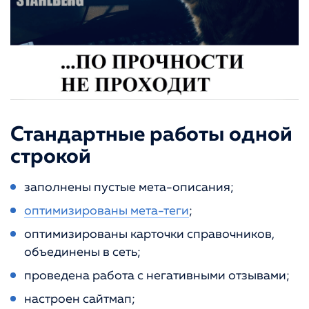
Стандартные работы одной
строкой
заполнены пустые мета-описания;
оптимизированы мета-теги
;
оптимизированы карточки справочников,
объединены в сеть;
проведена работа с негативными отзывами;
настроен сайтмап;