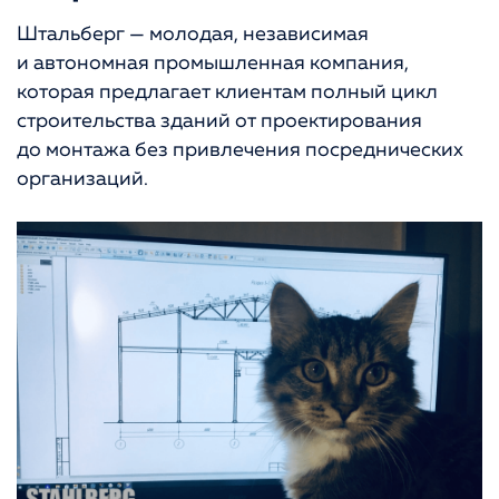
Штальберг — молодая, независимая
и автономная промышленная компания,
которая предлагает клиентам полный цикл
строительства зданий от проектирования
до монтажа без привлечения посреднических
организаций.