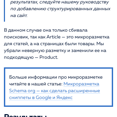
результатах, следуйте нашему руководству
по добавлению структурированных данных
на сайт.
В данном случае она только сбивала
поисковик, так как Article — это микроразметка
для статей, а на страницах были товары. Мы
убрали неверную разметку и заменили ее на
подходящую — Product.
Больше информации про микроразметке
читайте в нашей статье:
Микроразметка
Schema org — как сделать расширенные
сниппеты в Google и Яндекс