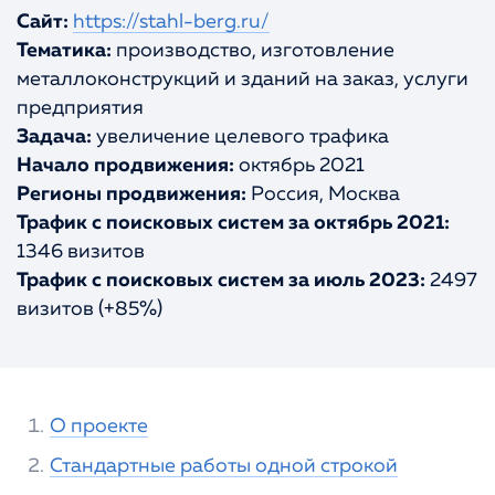
Сайт:
https://stahl-berg.ru/
Портфолио
КОНТАКТЫ
Тематика:
производство, изготовление
металлоконструкций
и зданий на заказ, услуги
предприятия
Задача:
увеличение целевого трафика
Начало продвижения:
октябрь 2021
Регионы продвижения:
Россия, Москва
Трафик с поисковых систем за октябрь 2021:
1346 визитов
Трафик с поисковых систем за июль 2023:
2497
визитов (+85%)
О проекте
Стандартные работы одной строкой