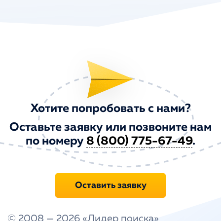
Хотите попробовать с нами?
Оставьте заявку или позвоните нам
по номеру
8 (800) 775-67-49
.
Оставить заявку
© 2008 — 2026
«Лидер поиска»