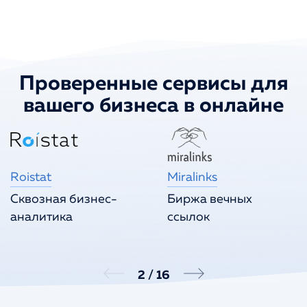
Проверенные сервисы для
вашего бизнеса в онлайне
Roistat
Miralinks
Сквозная бизнес-
Биржа вечных
аналитика
ссылок
2
/
16