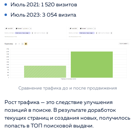
Июль 2021: 1 520 визитов
Июль 2023: 3 054 визита
Сравнение трафика до и после продвижения
Рост трафика — это следствие улучшения
позиций в поиске. В результате доработок
текущих страниц и создания новых, получилось
попасть в ТОП поисковой выдачи.