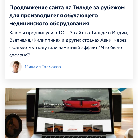
Продвижение сайта на Тильде за рубежом
для производителя обучающего
медицинского оборудования
Как мы продвинули в ТОП-3 сайт на Тильде в Индии,
Вьетнаме, Филиппинах и других странах Азии. Через
сколько мы получили заметный эффект? Что было
сделано?
Михаил Тремасов