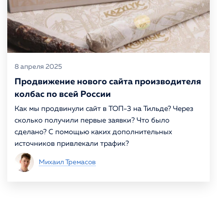
8 апреля 2025
Продвижение нового сайта производителя
колбас по всей России
Как мы продвинули сайт в ТОП-3 на Тильде? Через
сколько получили первые заявки? Что было
сделано? С помощью каких дополнительных
источников привлекали трафик?
Михаил Тремасов