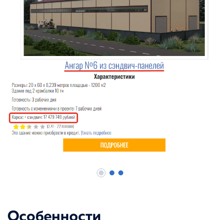
Особенности