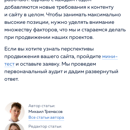
добавляются новые требования к контенту
и сайту в целом. Чтобы занимать максимально
высокие позиции, нужно уделять внимание
множеству факторов, что мы и стараемся делать
при продвижении наших проектов.
Если вы хотите узнать перспективы
продвижения вашего сайта, пройдите
мини-
тест
и оставьте заявку. Мы проведем
первоначальный аудит и дадим развернутый
ответ.
Автор статьи:
Михаил Тремасов
Все статьи автора
Редактор статьи: