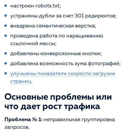
настроен robots.txt;
устранены дубли за счет 301 редиректов;
внедрена семантическая верстка;
проведена работа по наращиванию
ссылочной массы;
добавлены конверсионные кнопки;
добавлена возможность зума фотографий;
улучшены показатели скорости загрузки
страниц
.
Основные проблемы или
что дает рост трафика
Проблема № 1:
неправильная группировка
запросов.