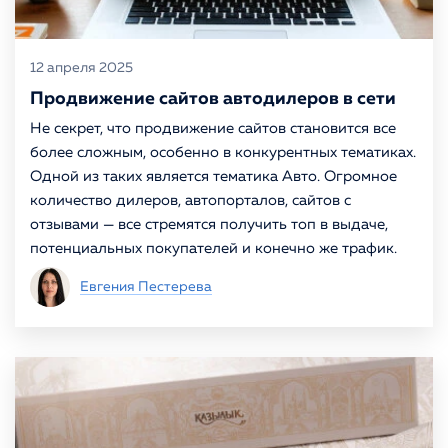
12 апреля 2025
Продвижение сайтов автодилеров в сети
Не секрет, что продвижение сайтов становится все
более сложным, особенно в конкурентных тематиках.
Одной из таких является тематика Авто. Огромное
количество дилеров, автопорталов, сайтов с
отзывами — все стремятся получить топ в выдаче,
потенциальных покупателей и конечно же трафик.
Евгения Пестерева