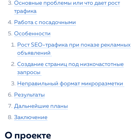
Основные проблемы или что дает рост
трафика
Работа с посадочными
Особенности
Рост SEO-трафика при показе рекламных
объявлений
Создание страниц под низкочастотные
запросы
Неправильный формат микроразметки
Результаты
Дальнейшие планы
Заключение
О проекте