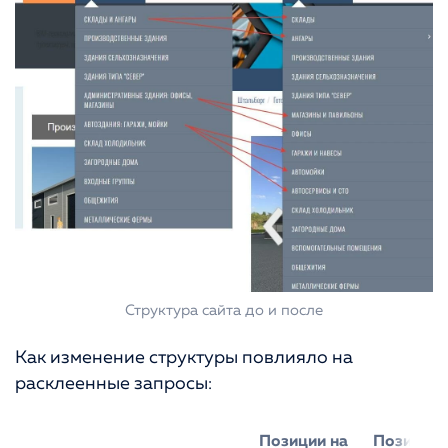
Структура сайта до и после
Как изменение структуры повлияло на
расклеенные запросы:
Позиции на
Позиции 