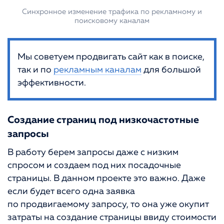
Синхронное изменение трафика по рекламному и
поисковому каналам
Мы советуем продвигать сайт как в поиске,
так и по
рекламным каналам
для большой
эффективности.
Создание страниц под низкочастотные
запросы
В работу берем запросы даже с низким
спросом и создаем под них посадочные
страницы. В данном проекте это важно. Даже
если будет всего одна заявка
по продвигаемому запросу, то она уже окупит
затраты на создание страницы ввиду стоимости