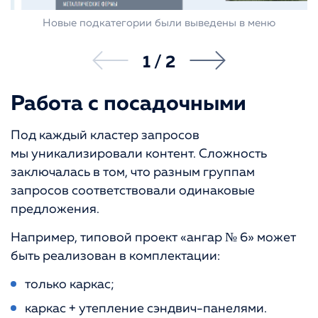
Новые подкатегории были выведены в меню
1
/
2
Работа с посадочными
Под каждый кластер запросов
мы уникализировали контент. Сложность
заключалась в том, что разным группам
запросов соответствовали одинаковые
предложения.
Например, типовой проект «ангар № 6» может
быть реализован в комплектации:
только каркас;
каркас + утепление сэндвич-панелями.