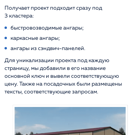
Получает проект подходит сразу под
3 кластера:
быстровозводимые ангары;
каркасные ангары;
ангары из сэндвич-панелей.
Для уникализации проекта под каждую
страницу, мы добавили в его название
основной ключ и вывели соответствующую
цену. Также на посадочных были размещены
тексты, соответствующие запросам.