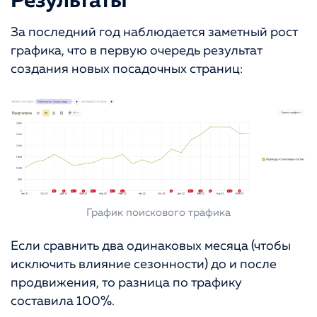
Результаты
За последний год наблюдается заметный рост
графика, что в первую очередь результат
создания новых посадочных страниц:
График поискового трафика
Если сравнить два одинаковых месяца (чтобы
исключить влияние сезонности) до и после
продвижения, то разница по трафику
составила 100%.