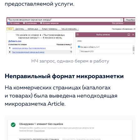
предоставляемой услуги.
НЧ запрос, однако берем в работу
Неправильный формат микроразметки
На коммерческих страницах (каталогах
и товарах) была выведена неподходящая
микроразметка Article.