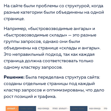
На сайте были проблемы со структурой, когда
разные категории были объединены на одной
странице.
Например, «быстровозводимые ангары» и
«быстровозводимые склады» — это разные
группы запросов, однако они были
объединены на странице «склады и ангары».
Это неправильный подход, так как каждая
страница должна соответствовать только
одному кластеру запросов.
Решение:
Была переделана структура сайта:
созданы отдельные страницы под каждый
кластер запросов и оптимизированы, что дало
рост позиций и трафика.