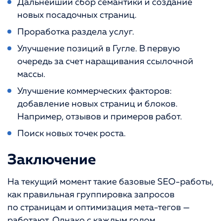
Дальнейший сбор семантики и создание
новых посадочных страниц.
Проработка раздела услуг.
Улучшение позиций в Гугле. В первую
очередь за счет наращивания ссылочной
массы.
Улучшение коммерческих факторов:
добавление новых страниц и блоков.
Например, отзывов и примеров работ.
Поиск новых точек роста.
Заключение
На текущий момент такие базовые SEO-работы,
как правильная группировка запросов
по страницам и оптимизация мета-тегов —
работают. Однако с каждым годом