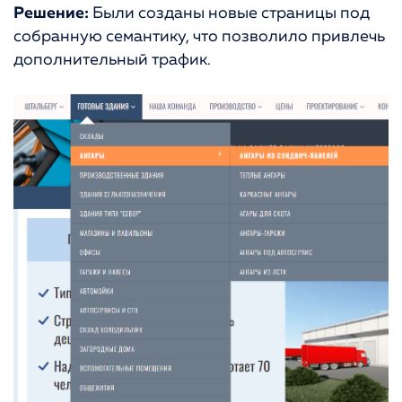
Решение:
Были созданы новые страницы под
собранную семантику, что позволило привлечь
дополнительный трафик.