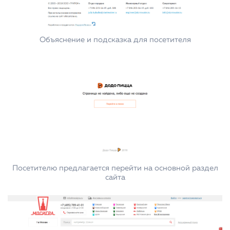
Объяснение и подсказка для посетителя
Посетителю предлагается перейти на основной раздел
сайта