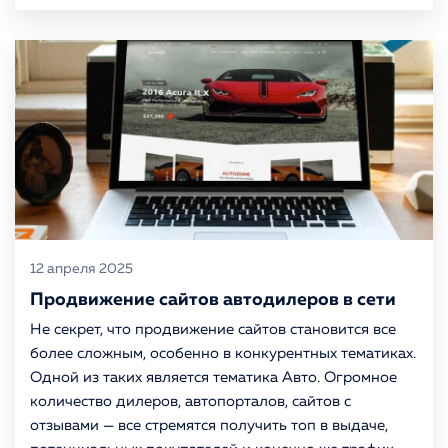
12 апреля 2025
Продвижение сайтов автодилеров в сети
Не секрет, что продвижение сайтов становится все
более сложным, особенно в конкурентных тематиках.
Одной из таких является тематика Авто. Огромное
количество дилеров, автопорталов, сайтов с
отзывами — все стремятся получить топ в выдаче,