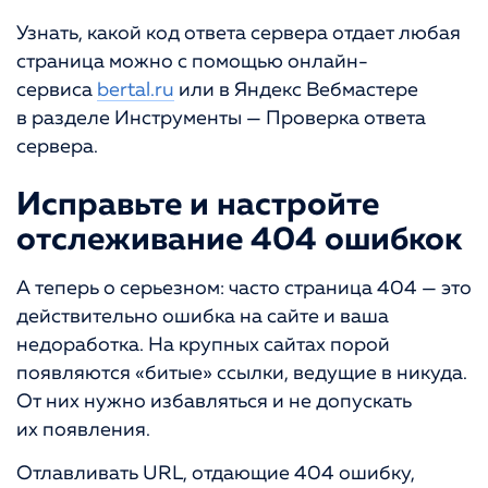
Узнать, какой код ответа сервера отдает любая
страница можно с помощью онлайн-
сервиса
bertal.ru
или в Яндекс Вебмастере
в разделе Инструменты — Проверка ответа
сервера.
Исправьте и настройте
отслеживание 404 ошибкок
А теперь о серьезном: часто страница 404 — это
действительно ошибка на сайте и ваша
недоработка. На крупных сайтах порой
появляются «битые» ссылки, ведущие в никуда.
От них нужно избавляться и не допускать
их появления.
Отлавливать URL, отдающие 404 ошибку,