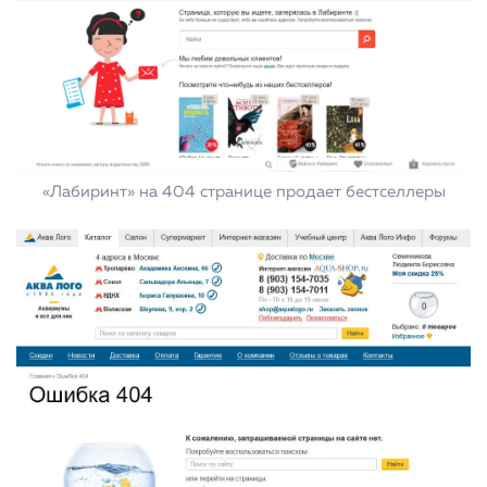
«Лабиринт» на 404 странице продает бестселлеры