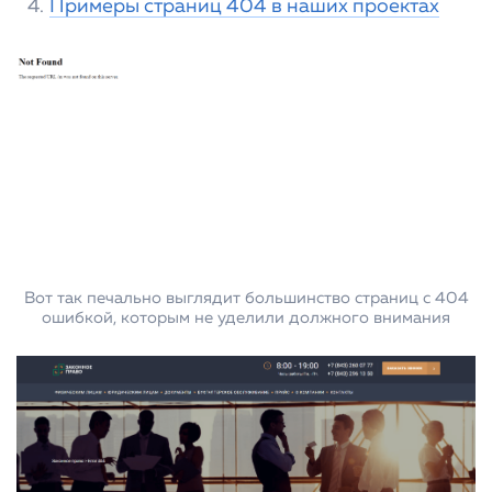
Примеры страниц 404 в наших проектах
Вот так печально выглядит большинство страниц с 404
ошибкой, которым не уделили должного внимания