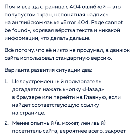
Почти всегда страница с 404 ошибкой — это
полупустой экран, непонятная надпись
на английском языке «Error 404. Page cannot
be found», корявая вёрстка текста и никакой
информации, что делать дальше.
Всё потому, что её никто не продумал, а движок
сайта использовал стандартную версию.
Варианта развития ситуации два:
Целеустремленный пользователь
догадается нажать кнопку «Назад»
в браузере или перейти на Главную, если
найдет соответствующую ссылку
на странице.
Менее опытный (а, может, ленивый)
посетитель сайта, вероятнее всего, закроет