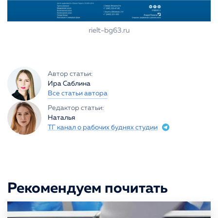
rielt-bg63.ru
Автор статьи:
Ира Саблина
Все статьи автора
Редактор статьи:
Наталья
ТГ канал о рабочих буднях студии
Рекомендуем почитать