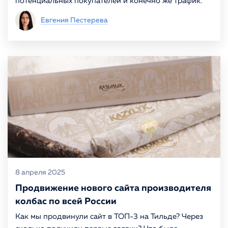
потенциальных покупателей и конечно же трафик.
Евгения Пестерева
8 апреля 2025
Продвижение нового сайта производителя
колбас по всей России
Как мы продвинули сайт в ТОП-3 на Тильде? Через