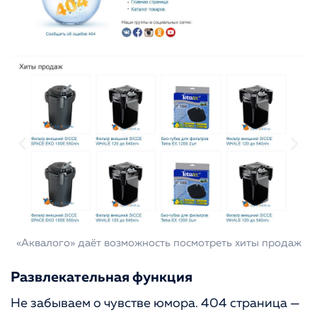
«Аквалого» даёт возможность посмотреть хиты продаж
Развлекательная функция
Не забываем о чувстве юмора. 404 страница —