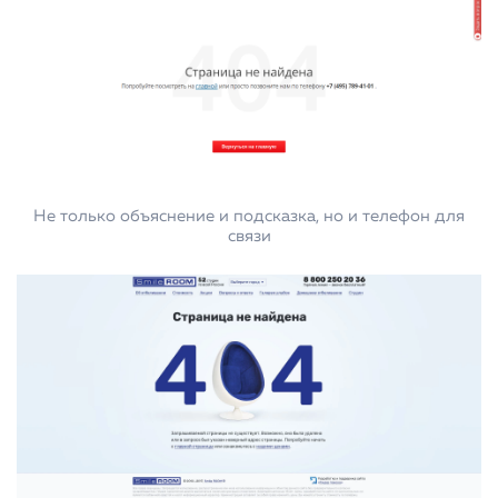
Не только объяснение и подсказка, но и телефон для
связи