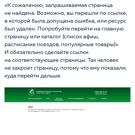
«К сожалению, запрашиваемая страница
не найдена. Возможно, вы перешли по ссылке,
в которой была допущена ошибка, или ресурс
был удален. Попробуйте перейти на главную
страницу или каталог (список афиш,
расписание поездов, популярные товары)».
И обязательно сделайте ссылки
на соответствующие страницы. Так человек
не закроет страницу, потому что ему показали,
куда перейти дальше.