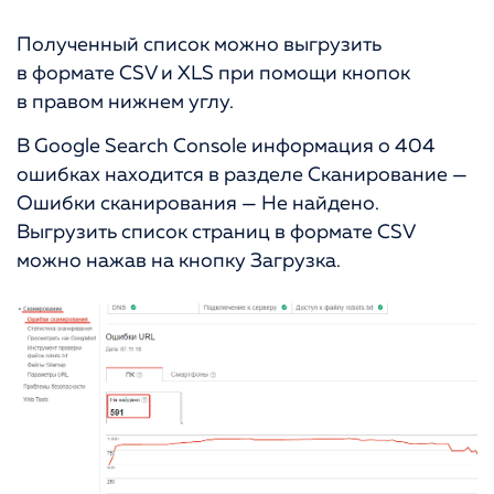
Полученный список можно выгрузить
в формате CSV и XLS при помощи кнопок
в правом нижнем углу.
В Google Search Console информация о 404
ошибках находится в разделе Сканирование —
Ошибки сканирования — Не найдено.
Выгрузить список страниц в формате CSV
можно нажав на кнопку Загрузка.