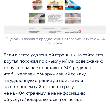
Еще один вариант предложения отправить отчет о 404
ошибке
Если вместо удаленной страницы на сайте есть
другая похожая по смыслу и/или содержанию,
то нужно на нее проставить 301 редирект,
чтобы человек, обнаруживший ссылку
на удаленную страницу в поиске или
на стороннем сайте, попал сразу
не на 404 страницу, а на информацию
об услуге/товаре, который он искал.