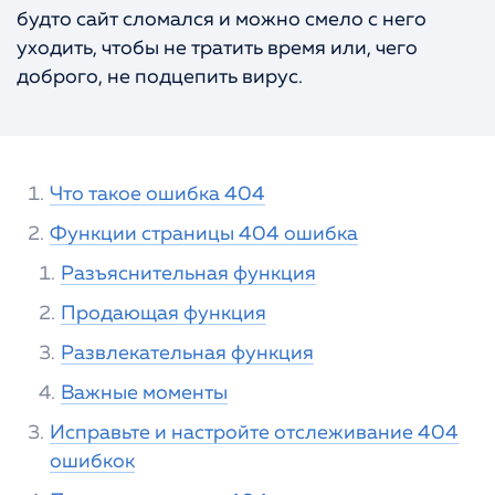
будто сайт сломался и можно смело с него
Портфолио
КОНТАКТЫ
уходить, чтобы не тратить время или, чего
доброго, не подцепить вирус.
Что такое ошибка 404
Функции страницы 404 ошибка
Разъяснительная функция
Продающая функция
Развлекательная функция
Важные моменты
Исправьте и настройте отслеживание 404
ошибкок