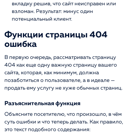
вкладку решив, что сайт неисправен или
взломан. Результат: минус один
потенциальный клиент.
Функции страницы 404
ошибка
В первую очередь, рассматривать страницу
404 как еще одну важную страницу вашего
сайта, которая, как минимум, должна
позаботиться о пользователе, а в идеале —
продать ему услугу не хуже обычных страниц.
Разъяснительная функция
Объясните посетителю, что произошло, в чём
суть ошибки и что теперь делать. Как правило,
это текст подобного содержания: