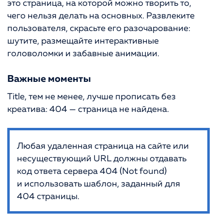
это страница, на которой можно творить то,
чего нельзя делать на основных. Развлеките
пользователя, скрасьте его разочарование:
шутите, размещайте интерактивные
головоломки и забавные анимации.
Важные моменты
Title, тем не менее, лучше прописать без
креатива: 404 — страница не найдена.
Любая удаленная страница на сайте или
несуществующий URL должны отдавать
код ответа сервера 404 (Not found)
и использовать шаблон, заданный для
404 страницы.