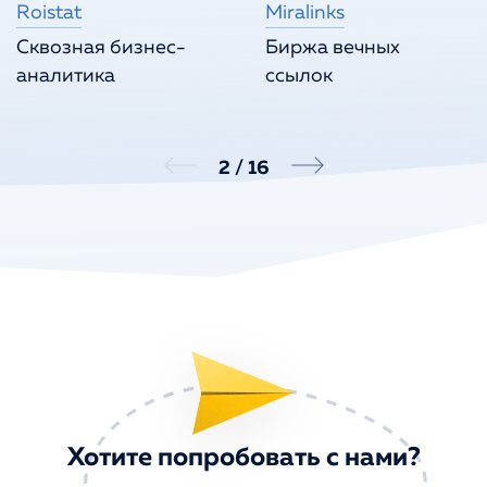
Roistat
Miralinks
Сквозная бизнес-
Биржа вечных
аналитика
ссылок
2
/
16
Хотите попробовать с нами?