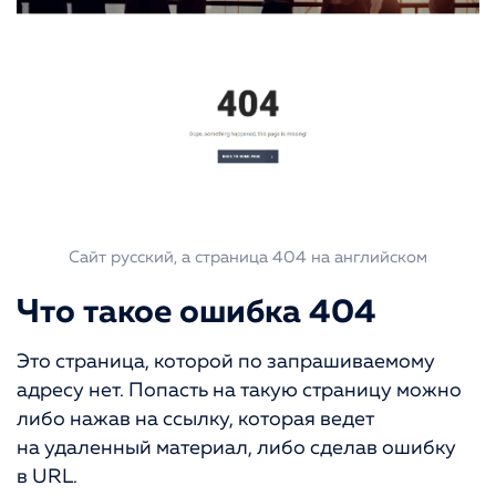
Сайт русский, а страница 404 на английском
Что такое ошибка 404
Это страница, которой по запрашиваемому
адресу нет. Попасть на такую страницу можно
либо нажав на ссылку, которая ведет
на удаленный материал, либо сделав ошибку
в URL.