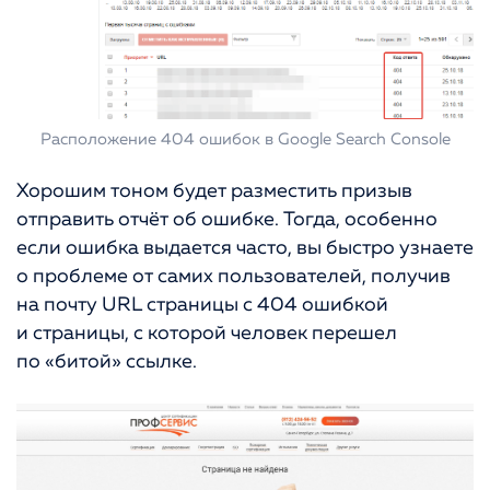
Расположение 404 ошибок в Google Search Console
Хорошим тоном будет разместить призыв
отправить отчёт об ошибке. Тогда, особенно
если ошибка выдается часто, вы быстро узнаете
о проблеме от самих пользователей, получив
на почту URL страницы с 404 ошибкой
и страницы, с которой человек перешел
по «битой» ссылке.