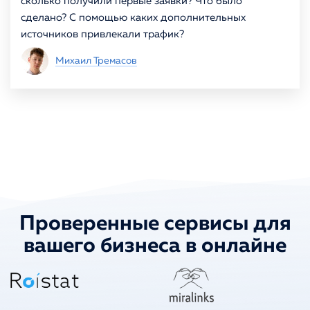
сколько получили первые заявки? Что было
сделано? С помощью каких дополнительных
источников привлекали трафик?
Михаил Тремасов
Проверенные сервисы для
вашего бизнеса в онлайне