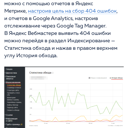
можно с помощью отчетов в Яндекс
Метрике,
настроив цель на сбор 404 ошибок
,
и отчетов в Google Analytics, настроив
отслеживание через Google Tag Manager.
В Яндекс Вебмастере выявить 404 ошибки
можно перейдя в раздел Индексирование —
Статистика обхода и нажав в правом верхнем
углу История обхода.