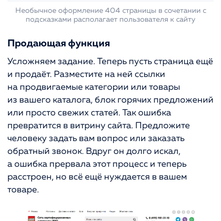
Необычное оформление 404 страницы в сочетании с
подсказками располагает пользователя к сайту
Продающая функция
Усложняем задание. Теперь пусть страница ещё
и продаёт. Разместите на ней ссылки
на продвигаемые категории или товары
из вашего каталога, блок горячих предложений
или просто свежих статей. Так ошибка
превратится в витрину сайта. Предложите
человеку задать вам вопрос или заказать
обратный звонок. Вдруг он долго искал,
а ошибка прервала этот процесс и теперь
расстроен, но всё ещё нуждается в вашем
товаре.