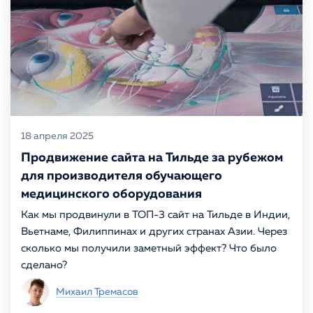
18 апреля 2025
Продвижение сайта на Тильде за рубежом
для производителя обучающего
медицинского оборудования
Как мы продвинули в ТОП-3 сайт на Тильде в Индии,
Вьетнаме, Филиппинах и других странах Азии. Через
сколько мы получили заметный эффект? Что было
сделано?
Михаил Тремасов