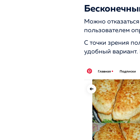
Бесконечны
Можно отказаться
пользователем оп
С точки зрения по
удобный вариант. 