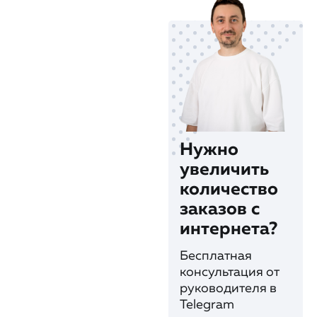
Нужно
увеличить
количество
заказов с
интернета?
Бесплатная
консультация от
руководителя в
Telegram