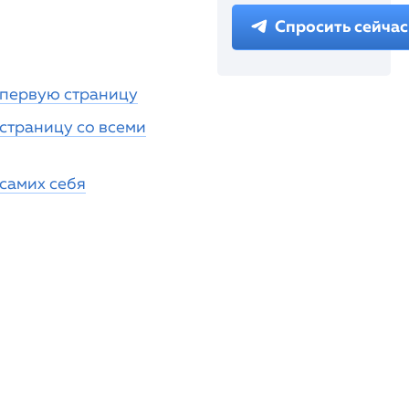
Спросить сейчас
а первую страницу
 страницу со всеми
 самих себя