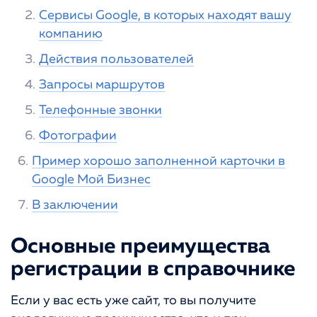
Сервисы Google, в которых находят вашу
компанию
Действия пользователей
Запросы маршрутов
Телефонные звонки
Фотографии
Пример хорошо заполненной карточки в
Google Мой Бизнес
В заключении
Основные преимущества
регистрации в справочнике
Если у вас есть уже сайт, то вы получите