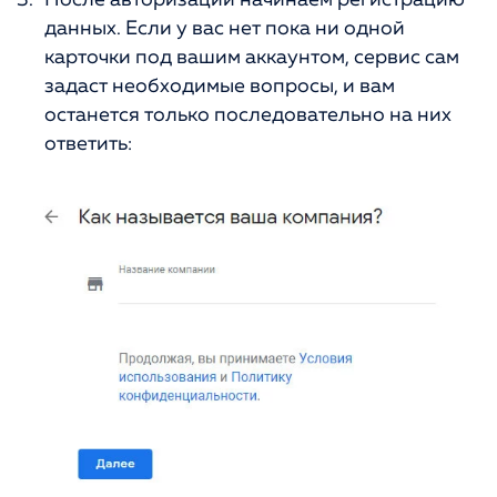
данных. Если у вас нет пока ни одной
карточки под вашим аккаунтом, сервис сам
задаст необходимые вопросы, и вам
останется только последовательно на них
ответить: