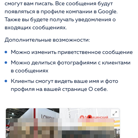
смогут вам писать. Все сообщения будут
появляться в профиле компании в Google.
Также вы будете получать уведомления о
входящих сообщениях.
Дополнительные возможности:
Можно изменить приветственное сообщение
Можно делиться фотографиями с клиентами
в сообщениях
Клиенты смогут видеть ваше имя и фото
профиля на вашей странице О себе.