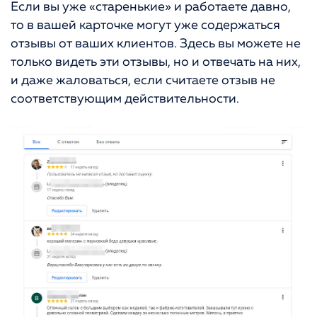
Если вы уже «старенькие» и работаете давно,
то в вашей карточке могут уже содержаться
отзывы от ваших клиентов. Здесь вы можете не
только видеть эти отзывы, но и отвечать на них,
и даже жаловаться, если считаете отзыв не
соответствующим действительности.