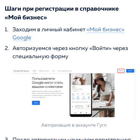
Шаги при регистрации в справочнике
«Мой бизнес»
Заходим в личный кабинет
«Мой бизнес»
Google
Авторизуемся через кнопку «Войти» через
специальную форму
Авторизация в аккаунте Гугл
После авторизации начинаем регистрацию