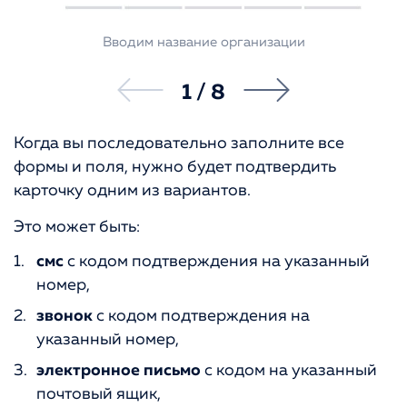
Вводим название организации
1
/
8
Когда вы последовательно заполните все
формы и поля, нужно будет подтвердить
карточку одним из вариантов.
Это может быть:
смс
с кодом подтверждения на указанный
номер,
звонок
с кодом подтверждения на
указанный номер,
электронное письмо
с кодом на указанный
почтовый ящик,