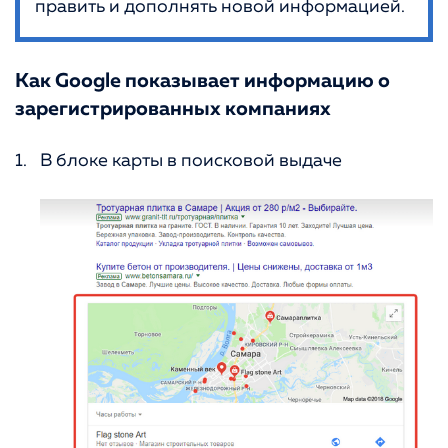
править и дополнять новой информацией.
Как Google показывает информацию о
зарегистрированных компаниях
В блоке карты в поисковой выдаче