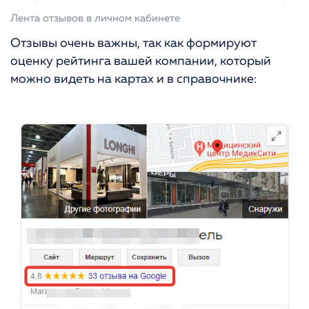
Лента отзывов в личном кабинете
Отзывы очень важны, так как формируют
оценку рейтинга вашей компании, который
можно видеть на картах и в справочнике: