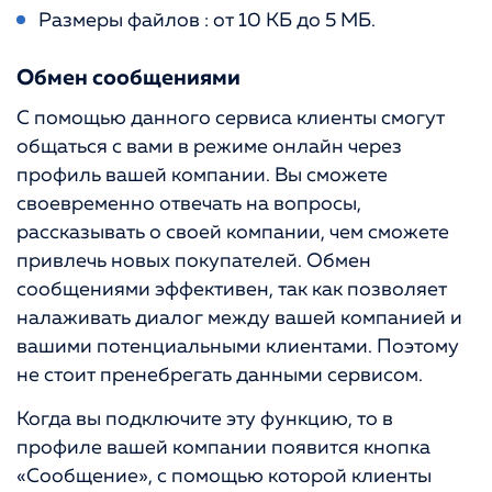
Размеры файлов : от 10 КБ до 5 МБ.
Обмен сообщениями
С помощью данного сервиса клиенты смогут
общаться с вами в режиме онлайн через
профиль вашей компании. Вы сможете
своевременно отвечать на вопросы,
рассказывать о своей компании, чем сможете
привлечь новых покупателей. Обмен
сообщениями эффективен, так как позволяет
налаживать диалог между вашей компанией и
вашими потенциальными клиентами. Поэтому
не стоит пренебрегать данными сервисом.
Когда вы подключите эту функцию, то в
профиле вашей компании появится кнопка
«Сообщение», с помощью которой клиенты