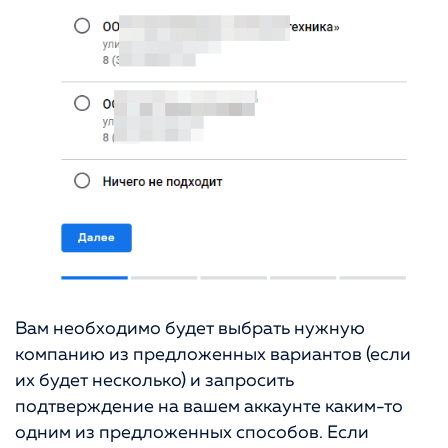
Вам необходимо будет выбрать нужную
компанию из предложенных вариантов (если
их будет несколько) и запросить
подтверждение на вашем аккаунте каким-то
одним из предложенных способов. Если