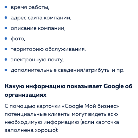
время работы,
адрес сайта компании,
описание компании,
фото,
территорию обслуживания,
электронную почту,
дополнительные сведения/атрибуты и пр.
Какую информацию показывает Google об
организациях
С помощью карточки «Google Мой бизнес»
потенциальные клиенты могут видеть всю
необходимую информацию (если карточка
заполнена хорошо):