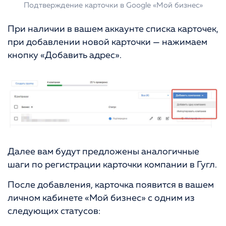
Подтверждение карточки в Google «Мой бизнес»
При наличии в вашем аккаунте списка карточек,
при добавлении новой карточки — нажимаем
кнопку «Добавить адрес».
Далее вам будут предложены аналогичные
шаги по регистрации карточки компании в Гугл.
После добавления, карточка появится в вашем
личном кабинете «Мой бизнес» с одним из
следующих статусов: