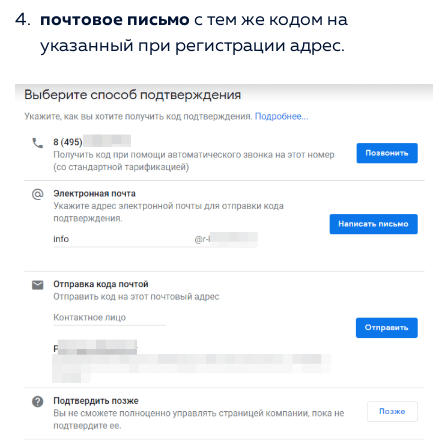
почтовое письмо
с тем же кодом на
указанный при регистрации адрес.