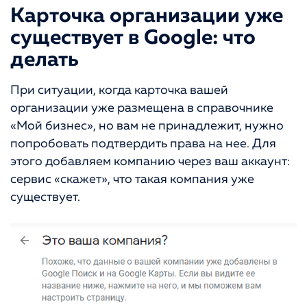
Карточка организации уже
существует в Google: что
делать
При ситуации, когда карточка вашей
организации уже размещена в справочнике
«Мой бизнес», но вам не принадлежит, нужно
попробовать подтвердить права на нее. Для
этого добавляем компанию через ваш аккаунт:
сервис «скажет», что такая компания уже
существует.