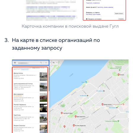
Карточка компании в поисковой выдаче Гугл
На карте в списке организаций по
заданному запросу