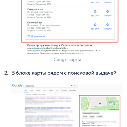
Google карты
В блоке карты рядом с поисковой выдачей