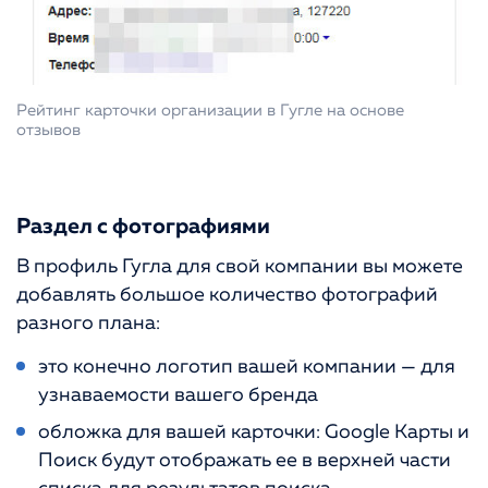
Рейтинг карточки организации в Гугле на основе
отзывов
Раздел с фотографиями
В профиль Гугла для свой компании вы можете
добавлять большое количество фотографий
разного плана:
это конечно логотип вашей компании — для
узнаваемости вашего бренда
обложка для вашей карточки: Google Карты и
Поиск будут отображать ее в верхней части