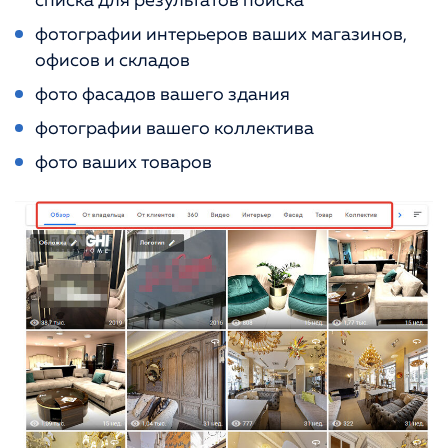
списка для результатов поиска
фотографии интерьеров ваших магазинов,
офисов и складов
фото фасадов вашего здания
фотографии вашего коллектива
фото ваших товаров