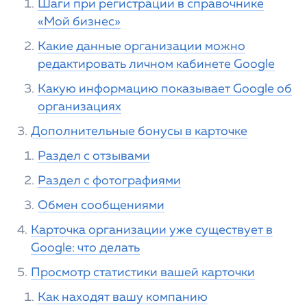
Шаги при регистрации в справочнике
«Мой бизнес»
Какие данные организации можно
редактировать личном кабинете Google
Какую информацию показывает Google об
организациях
Дополнительные бонусы в карточке
Раздел с отзывами
Раздел с фотографиями
Обмен сообщениями
Карточка организации уже существует в
Google: что делать
Просмотр статистики вашей карточки
Как находят вашу компанию