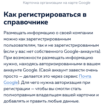
Карточка организации на карте Google
Как регистрироваться в
справочнике
Размещать информацию о своей компании
можно как зарегистрированным
пользователям, так и не зарегистрированным
(если у вас нет собственного Google-аккаунта).
При возможности размещать информацию
нужно, находясь авторизированными в вашем
аккаунте Google. (Свой аккаунт завести очень
просто — делается это через сервис
Почта
Google
). Для чего нужна авторизация при
регистрации — чтобы вы смогли стать
полноправным владельцем вашей карточки и
добавлять и править любые данные.