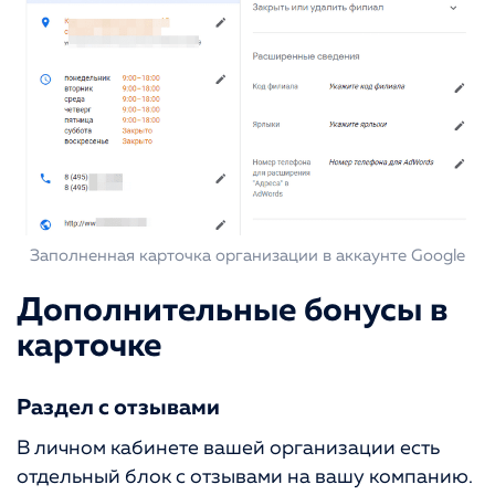
Заполненная карточка организации в аккаунте Google
Дополнительные бонусы в
карточке
Раздел с отзывами
В личном кабинете вашей организации есть
отдельный блок с отзывами на вашу компанию.