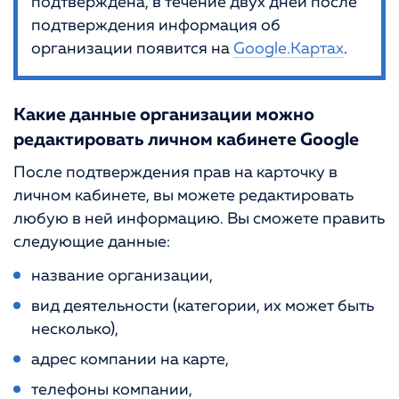
подтверждена, в течение двух дней после
подтверждения информация об
организации появится на
Google.Картах
.
Какие данные организации можно
редактировать личном кабинете Google
После подтверждения прав на карточку в
личном кабинете, вы можете редактировать
любую в ней информацию. Вы сможете править
следующие данные:
название организации,
вид деятельности (категории, их может быть
несколько),
адрес компании на карте,
телефоны компании,