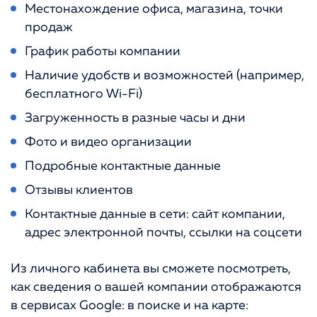
Местонахождение офиса, магазина, точки
продаж
График работы компании
Наличие удобств и возможностей (например,
бесплатного Wi-Fi)
Загруженность в разные часы и дни
Фото и видео организации
Подробные контактные данные
Отзывы клиентов
Контактные данные в сети: сайт компании,
адрес электронной почты, ссылки на соцсети
Из личного кабинета вы сможете посмотреть,
как сведения о вашей компании отображаются
в сервисах Google: в поиске и на карте: