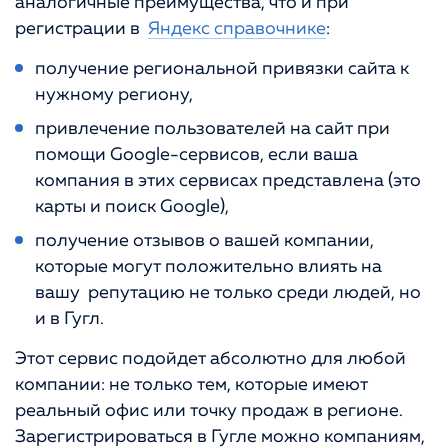
аналогичные преимущества, что и при
регистрации в
Яндекс справочнике
:
получение региональной привязки сайта к
нужному региону,
привлечение пользователей на сайт при
помощи Google-сервисов, если ваша
компания в этих сервисах представлена (это
карты и поиск Google),
получение отзывов о вашей компании,
которые могут положительно влиять на
вашу репутацию не только среди людей, но
и в Гугл.
Этот сервис подойдет абсолютно для любой
компании: не только тем, которые имеют
реальный офис или точку продаж в регионе.
Зарегистрироваться в Гугле можно компаниям,