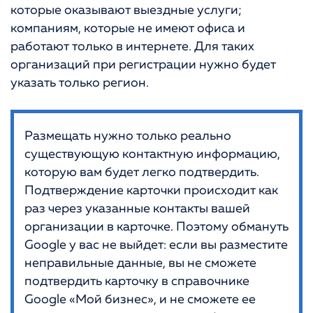
которые оказывают выездные услуги;
компаниям, которые не имеют офиса и
работают только в интернете. Для таких
организаций при регистрации нужно будет
указать только регион.
Размещать нужно только реально
существующую контактную информацию,
которую вам будет легко подтвердить.
Подтверждение карточки происходит как
раз через указанные контакты вашей
организации в карточке. Поэтому обмануть
Google у вас не выйдет: если вы разместите
неправильные данные, вы не сможете
подтвердить карточку в справочнике
Google «Мой бизнес», и не сможете ее