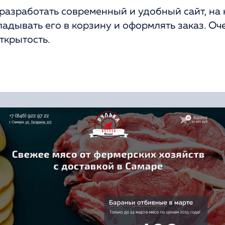
разработать современный и удобный сайт, на
ладывать его в корзину и оформлять заказ. О
ткрытость.