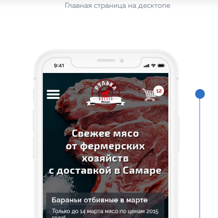
Главная страница на десктопе