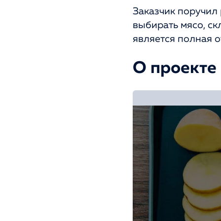
Заказчик поручил 
выбирать мясо, ск
является полная о
О проекте