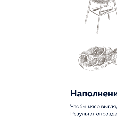
Наполнени
Чтобы мясо выгля
Результат оправд