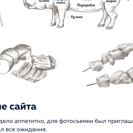
е сайта
дело аппетитно, для фотосъемки был приглаш
ал все ожидания.